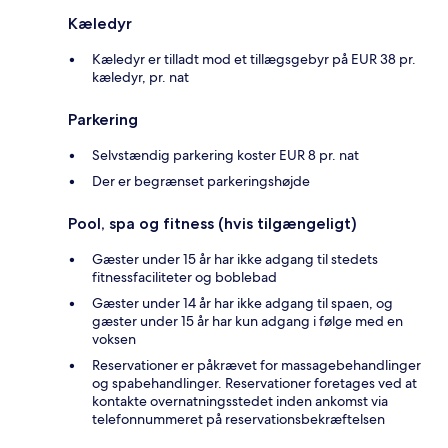
Kæledyr
Kæledyr er tilladt mod et tillægsgebyr på EUR 38 pr.
kæledyr, pr. nat
Parkering
Selvstændig parkering koster EUR 8 pr. nat
Der er begrænset parkeringshøjde
Pool, spa og fitness (hvis tilgængeligt)
Gæster under 15 år har ikke adgang til stedets
fitnessfaciliteter og boblebad
Gæster under 14 år har ikke adgang til spaen, og
gæster under 15 år har kun adgang i følge med en
voksen
Reservationer er påkrævet for massagebehandlinger
og spabehandlinger. Reservationer foretages ved at
kontakte overnatningsstedet inden ankomst via
telefonnummeret på reservationsbekræftelsen