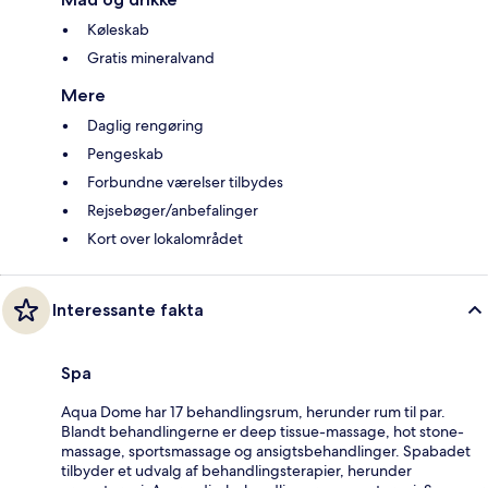
Køleskab
Gratis mineralvand
Mere
Daglig rengøring
Pengeskab
Forbundne værelser tilbydes
Rejsebøger/anbefalinger
Kort over lokalområdet
Interessante fakta
Spa
Aqua Dome har 17 behandlingsrum, herunder rum til par.
Blandt behandlingerne er deep tissue-massage, hot stone-
massage, sportsmassage og ansigtsbehandlinger. Spabadet
tilbyder et udvalg af behandlingsterapier, herunder