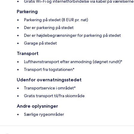
Gratis Wi-Fi og internetforbindelse via kabel på værelserne
Parkering
Parkering på stedet (8 EUR pr. nat)
Der er parkering på stedet
Der er højdebegrænsninger for parkering på stedet
Garage på stedet
Transport
Lufthavnstransport efter anmodning (døgnet rundt)*
Transport fra togstationen*
Udenfor overnatningsstedet
Transportservice i området*
Gratis transport til/fra skiområde
Andre oplysninger
Særlige rygeområder