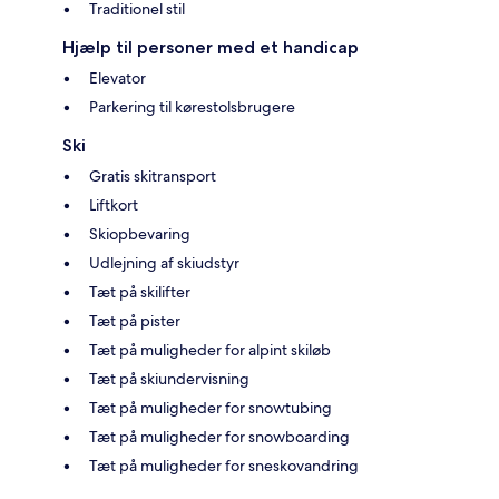
Traditionel stil
Hjælp til personer med et handicap
Elevator
Parkering til kørestolsbrugere
Ski
Gratis skitransport
Liftkort
Skiopbevaring
Udlejning af skiudstyr
Tæt på skilifter
Tæt på pister
Tæt på muligheder for alpint skiløb
Tæt på skiundervisning
Tæt på muligheder for snowtubing
Tæt på muligheder for snowboarding
Tæt på muligheder for sneskovandring