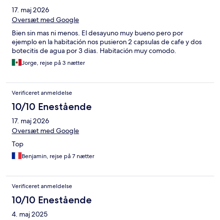
17. maj 2026
Oversæt med Google
Bien sin mas ni menos. El desayuno muy bueno pero por
ejemplo en la habitación nos pusieron 2 capsulas de cafe y dos
botecitis de agua por 3 dias. Habitación muy comodo.
Jorge, rejse på 3 nætter
Verificeret anmeldelse
10/10 Enestående
17. maj 2026
Oversæt med Google
Top
Benjamin, rejse på 7 nætter
Verificeret anmeldelse
10/10 Enestående
4. maj 2025