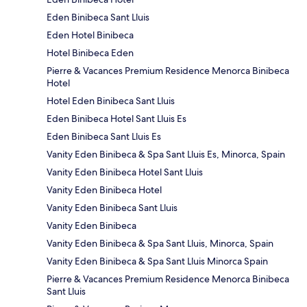
Eden Binibeca Sant Lluis
Eden Hotel Binibeca
Hotel Binibeca Eden
Pierre & Vacances Premium Residence Menorca Binibeca
Hotel
Hotel Eden Binibeca Sant Lluis
Eden Binibeca Hotel Sant Lluis Es
Eden Binibeca Sant Lluis Es
Vanity Eden Binibeca & Spa Sant Lluis Es, Minorca, Spain
Vanity Eden Binibeca Hotel Sant Lluis
Vanity Eden Binibeca Hotel
Vanity Eden Binibeca Sant Lluis
Vanity Eden Binibeca
Vanity Eden Binibeca & Spa Sant Lluis, Minorca, Spain
Vanity Eden Binibeca & Spa Sant Lluis Minorca Spain
Pierre & Vacances Premium Residence Menorca Binibeca
Sant Lluis