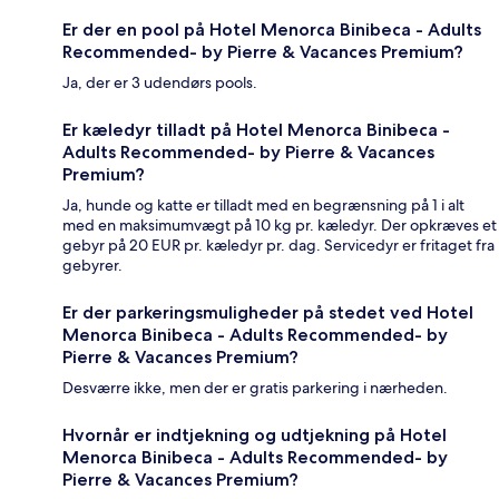
Er der en pool på Hotel Menorca Binibeca - Adults
Recommended- by Pierre & Vacances Premium?
Ja, der er 3 udendørs pools.
Er kæledyr tilladt på Hotel Menorca Binibeca -
Adults Recommended- by Pierre & Vacances
Premium?
Ja, hunde og katte er tilladt med en begrænsning på 1 i alt
med en maksimumvægt på 10 kg pr. kæledyr. Der opkræves et
gebyr på 20 EUR pr. kæledyr pr. dag. Servicedyr er fritaget fra
gebyrer.
Er der parkeringsmuligheder på stedet ved Hotel
Menorca Binibeca - Adults Recommended- by
Pierre & Vacances Premium?
Desværre ikke, men der er gratis parkering i nærheden.
Hvornår er indtjekning og udtjekning på Hotel
Menorca Binibeca - Adults Recommended- by
Pierre & Vacances Premium?