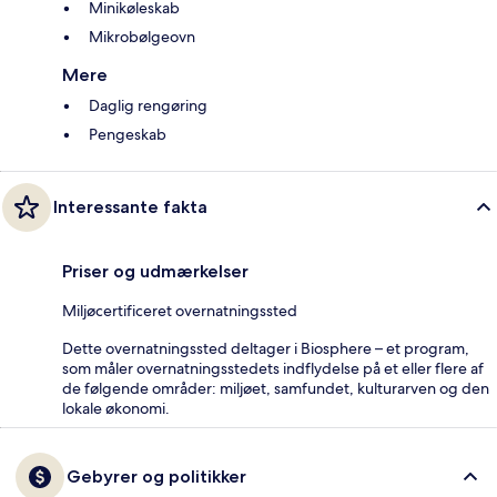
Minikøleskab
Mikrobølgeovn
Mere
Daglig rengøring
Pengeskab
Interessante fakta
Priser og udmærkelser
Miljøcertificeret overnatningssted
Dette overnatningssted deltager i Biosphere – et program,
som måler overnatningsstedets indflydelse på et eller flere af
de følgende områder: miljøet, samfundet, kulturarven og den
lokale økonomi.
Gebyrer og politikker