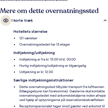
Mere om dette overnatningssted
I korte træk
Hotellets størrelse
121 værelser
Overnatningsstedet har 13 etager
Indtjekning/udtjekning
Indtjekning er fra kl. 15.00 til kl. 00.00
Hurtig indtjekning/udtjekning er tilgængelig
Udtjekning er kl. 12.00
Særlige indtjekningsinstruktioner
Dette overnatningssted tilbyder transport fra lufthavnen
(tillægsgebyrer kan forekomme). Gæsterne skal kontakte
overnatningsstedet med ankomstdetaljerne inden afrejse
ved hjælp af oplysningerne på reservationsbekræftelsen
Receptionspersonalet tager imod gæster ved ankomst til