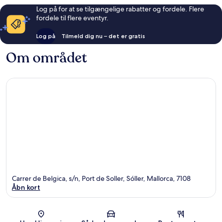
Log på for at se tilgængelige rabatter og fordele. Flere
fordele til flere eventyr.
Log på
Tilmeld dig nu – det er gratis
Om området
Carrer de Belgica, s/n, Port de Soller, Sóller, Mallorca, 7108
Åbn kort
Kort