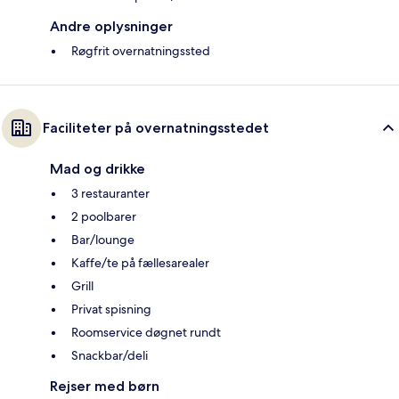
Andre oplysninger
Røgfrit overnatningssted
Faciliteter på overnatningsstedet
Mad og drikke
3 restauranter
2 poolbarer
Bar/lounge
Kaffe/te på fællesarealer
Grill
Privat spisning
Roomservice døgnet rundt
Snackbar/deli
Rejser med børn