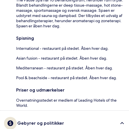
Blandt behandlingerne er deep tissue-massage, hot stone-
massage, sportsmassage og svensk massage. Spaen er
udstyret med sauna og dampbad. Der tilbydes et udvalg af
behandlingsterapier, herunder aromaterapi og zoneterapi.
Spaen er åben hver dag.
Spisning
International - restaurant på stedet. Åben hver dag.
Asian fusion - restaurant på stedet. Åben hver dag.
Mediterranean - restaurant på stedet. Åben hver dag.
Pool & beachside - restaurant på stedet. Åben hver dag.
Priser og udmærkelser
Overnatningsstedet er medlem af Leading Hotels of the
World.
Gebyrer og politikker