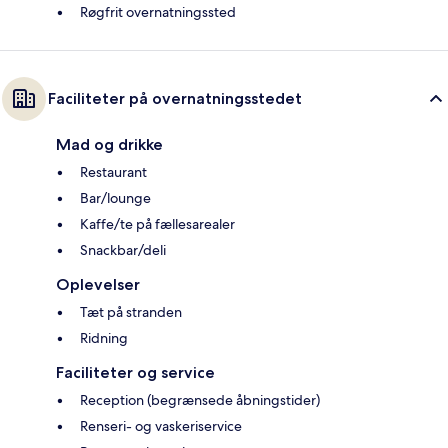
Røgfrit overnatningssted
Faciliteter på overnatningsstedet
Mad og drikke
Restaurant
Bar/lounge
Kaffe/te på fællesarealer
Snackbar/deli
Oplevelser
Tæt på stranden
Ridning
Faciliteter og service
Reception (begrænsede åbningstider)
Renseri- og vaskeriservice