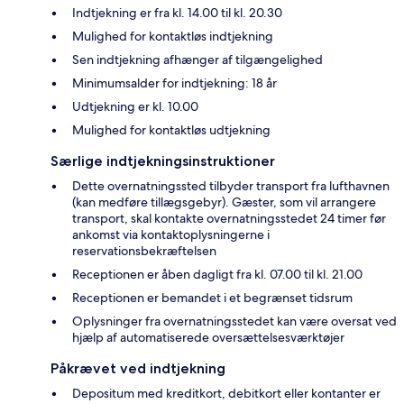
Indtjekning er fra kl. 14.00 til kl. 20.30
Mulighed for kontaktløs indtjekning
Sen indtjekning afhænger af tilgængelighed
Minimumsalder for indtjekning: 18 år
Udtjekning er kl. 10.00
Mulighed for kontaktløs udtjekning
Særlige indtjekningsinstruktioner
Dette overnatningssted tilbyder transport fra lufthavnen
(kan medføre tillægsgebyr). Gæster, som vil arrangere
transport, skal kontakte overnatningsstedet 24 timer før
ankomst via kontaktoplysningerne i
reservationsbekræftelsen
Receptionen er åben dagligt fra kl. 07.00 til kl. 21.00
Receptionen er bemandet i et begrænset tidsrum
Oplysninger fra overnatningsstedet kan være oversat ved
hjælp af automatiserede oversættelsesværktøjer
Påkrævet ved indtjekning
Depositum med kreditkort, debitkort eller kontanter er