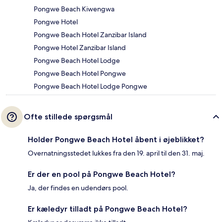
Pongwe Beach Kiwengwa
Pongwe Hotel
Pongwe Beach Hotel Zanzibar Island
Pongwe Hotel Zanzibar Island
Pongwe Beach Hotel Lodge
Pongwe Beach Hotel Pongwe
Pongwe Beach Hotel Lodge Pongwe
Ofte stillede spørgsmål
Holder Pongwe Beach Hotel åbent i øjeblikket?
Overnatningsstedet lukkes fra den 19. april til den 31. maj.
Er der en pool på Pongwe Beach Hotel?
Ja, der findes en udendørs pool.
Er kæledyr tilladt på Pongwe Beach Hotel?