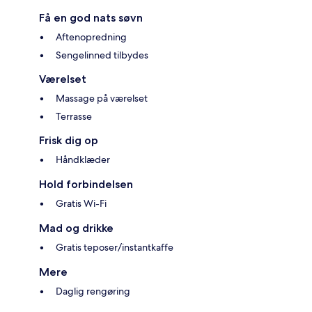
Få en god nats søvn
Aftenopredning
Sengelinned tilbydes
Værelset
Massage på værelset
Terrasse
Frisk dig op
Håndklæder
Hold forbindelsen
Gratis Wi-Fi
Mad og drikke
Gratis teposer/instantkaffe
Mere
Daglig rengøring