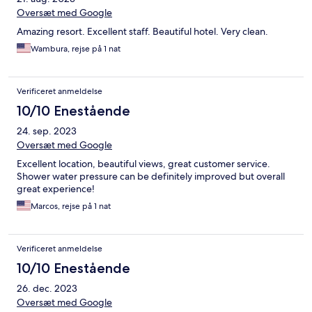
Oversæt med Google
Amazing resort. Excellent staff. Beautiful hotel. Very clean.
Wambura, rejse på 1 nat
Verificeret anmeldelse
10/10 Enestående
24. sep. 2023
Oversæt med Google
Excellent location, beautiful views, great customer service.
Shower water pressure can be definitely improved but overall
great experience!
Marcos, rejse på 1 nat
Verificeret anmeldelse
10/10 Enestående
26. dec. 2023
Oversæt med Google