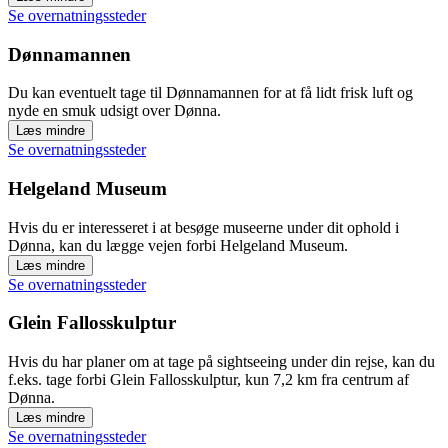
Se overnatningssteder
Dønnamannen
Du kan eventuelt tage til Dønnamannen for at få lidt frisk luft og
nyde en smuk udsigt over Dønna.
Læs mindre
Se overnatningssteder
Helgeland Museum
Hvis du er interesseret i at besøge museerne under dit ophold i
Dønna, kan du lægge vejen forbi Helgeland Museum.
Læs mindre
Se overnatningssteder
Glein Fallosskulptur
Hvis du har planer om at tage på sightseeing under din rejse, kan du
f.eks. tage forbi Glein Fallosskulptur, kun 7,2 km fra centrum af
Dønna.
Læs mindre
Se overnatningssteder