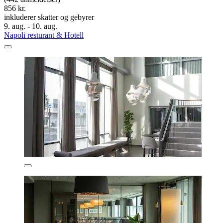
856 kr.
inkluderer skatter og gebyrer
9. aug. - 10. aug.
Napoli resturant & Hotell