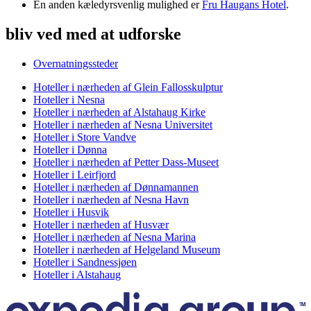
En anden kæledyrsvenlig mulighed er
Fru Haugans Hotel
.
bliv ved med at udforske
Overnatningssteder
Hoteller i nærheden af Glein Fallosskulptur
Hoteller i Nesna
Hoteller i nærheden af Alstahaug Kirke
Hoteller i nærheden af Nesna Universitet
Hoteller i Store Vandve
Hoteller i Dønna
Hoteller i nærheden af Petter Dass-Museet
Hoteller i Leirfjord
Hoteller i nærheden af Dønnamannen
Hoteller i nærheden af Nesna Havn
Hoteller i Husvik
Hoteller i nærheden af Husvær
Hoteller i nærheden af Nesna Marina
Hoteller i nærheden af Helgeland Museum
Hoteller i Sandnessjøen
Hoteller i Alstahaug