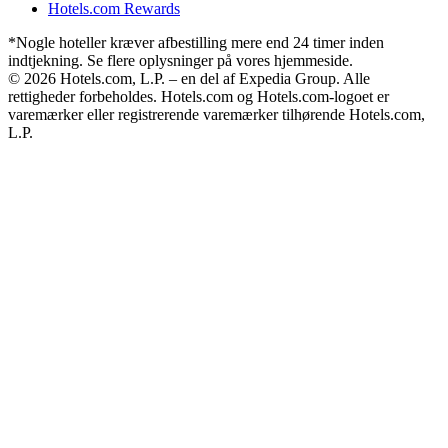
Hotels.com Rewards
*Nogle hoteller kræver afbestilling mere end 24 timer inden
indtjekning. Se flere oplysninger på vores hjemmeside.
© 2026 Hotels.com, L.P. – en del af Expedia Group. Alle
rettigheder forbeholdes. Hotels.com og Hotels.com-logoet er
varemærker eller registrerende varemærker tilhørende Hotels.com,
L.P.