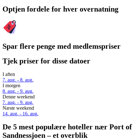
Optjen fordele for hver overnatning
Spar flere penge med medlemspriser
Tjek priser for disse datoer
I aften
7. aug. - 8. aug.
I morgen
8. aug. - 9. aug.
Denne weekend
7. aug. - 9. aug.
Næste weekend
14. aug. - 16. aug.
De 5 mest populære hoteller nær Port of
Sandnessjoen – et overblik