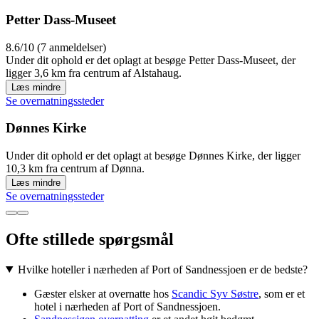
Petter Dass-Museet
8.6/10 (7 anmeldelser)
Under dit ophold er det oplagt at besøge Petter Dass-Museet, der
ligger 3,6 km fra centrum af Alstahaug.
Læs mindre
Se overnatningssteder
Dønnes Kirke
Under dit ophold er det oplagt at besøge Dønnes Kirke, der ligger
10,3 km fra centrum af Dønna.
Læs mindre
Se overnatningssteder
Ofte stillede spørgsmål
Hvilke hoteller i nærheden af Port of Sandnessjoen er de bedste?
Gæster elsker at overnatte hos
Scandic Syv Søstre
, som er et
hotel i nærheden af Port of Sandnessjoen.