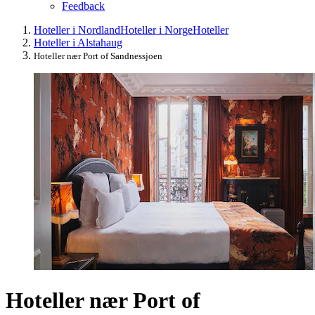
Feedback
Hoteller i Nordland
Hoteller i Norge
Hoteller
Hoteller i Alstahaug
Hoteller nær Port of Sandnessjoen
Hoteller nær Port of