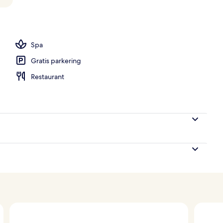
Spa
Gratis parkering
Restaurant