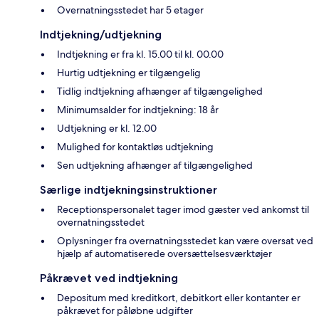
Overnatningsstedet har 5 etager
Indtjekning/udtjekning
Indtjekning er fra kl. 15.00 til kl. 00.00
Hurtig udtjekning er tilgængelig
Tidlig indtjekning afhænger af tilgængelighed
Minimumsalder for indtjekning: 18 år
Udtjekning er kl. 12.00
Mulighed for kontaktløs udtjekning
Sen udtjekning afhænger af tilgængelighed
Særlige indtjekningsinstruktioner
Receptionspersonalet tager imod gæster ved ankomst til
overnatningsstedet
Oplysninger fra overnatningsstedet kan være oversat ved
hjælp af automatiserede oversættelsesværktøjer
Påkrævet ved indtjekning
Depositum med kreditkort, debitkort eller kontanter er
påkrævet for påløbne udgifter