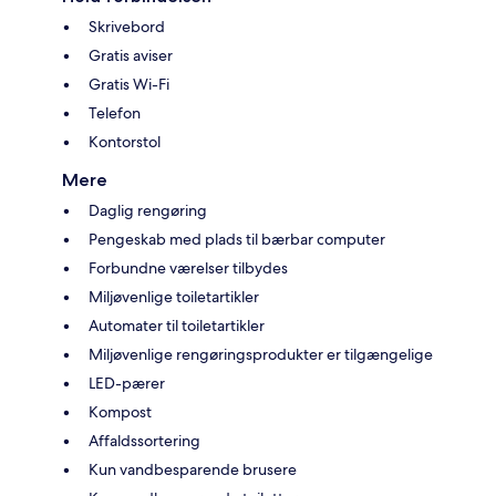
Skrivebord
Gratis aviser
Gratis Wi-Fi
Telefon
Kontorstol
Mere
Daglig rengøring
Pengeskab med plads til bærbar computer
Forbundne værelser tilbydes
Miljøvenlige toiletartikler
Automater til toiletartikler
Miljøvenlige rengøringsprodukter er tilgængelige
LED-pærer
Kompost
Affaldssortering
Kun vandbesparende brusere