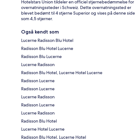
Hotelstars Union tildeler en officiel stjernebedømmelse for
overnatningssteder i Schweiz. Dette overnatningssted er
blevet bedømt til 4 stjerne Superior og vises på denne side
som 4,5 stjerner.
Også kendt som
Lucerne Radisson Blu Hotel
Radisson Blu Hotel Lucerne
Radisson Blu Lucerne
Lucerne Radisson
Radisson Blu Hotel, Lucerne Hotel Lucerne
Radisson Lucerne
Radisson Lucerne
Lucerne Radisson
Radisson Lucerne
Lucerne Radisson
Radisson Blu Hotel
Lucerne Hotel Lucerne
Radisson Blu Hotel, Lucerne Hotel