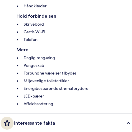
Håndklæder
Hold forbindelsen
Skrivebord
Gratis Wi-Fi
Telefon
Mere
Daglig rengøring
Pengeskab
Forbundne værelser tilbydes
Miljøvenlige toiletartikler
Energibesparende strømafbrydere
LED-pærer
Affaldssortering
Interessante fakta