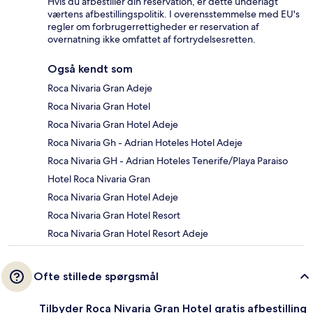
Hvis du afbestiller din reservation, er dette underlagt
værtens afbestillingspolitik. I overensstemmelse med EU's
regler om forbrugerrettigheder er reservation af
overnatning ikke omfattet af fortrydelsesretten.
Også kendt som
Roca Nivaria Gran Adeje
Roca Nivaria Gran Hotel
Roca Nivaria Gran Hotel Adeje
Roca Nivaria Gh - Adrian Hoteles Hotel Adeje
Roca Nivaria GH - Adrian Hoteles Tenerife/Playa Paraiso
Hotel Roca Nivaria Gran
Roca Nivaria Gran Hotel Adeje
Roca Nivaria Gran Hotel Resort
Roca Nivaria Gran Hotel Resort Adeje
Ofte stillede spørgsmål
Tilbyder Roca Nivaria Gran Hotel gratis afbestilling