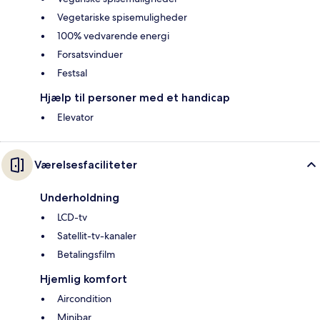
Vegetariske spisemuligheder
100% vedvarende energi
Forsatsvinduer
Festsal
Hjælp til personer med et handicap
Elevator
Værelsesfaciliteter
Underholdning
LCD-tv
Satellit-tv-kanaler
Betalingsfilm
Hjemlig komfort
Aircondition
Minibar