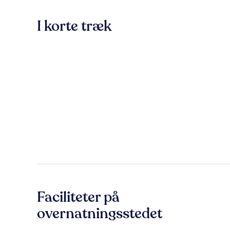
I korte træk
Faciliteter på
overnatningsstedet