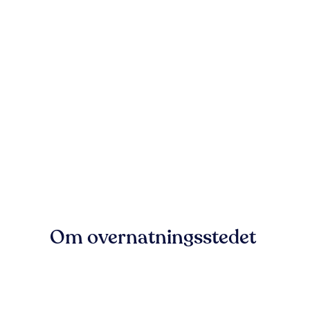
Om overnatningsstedet