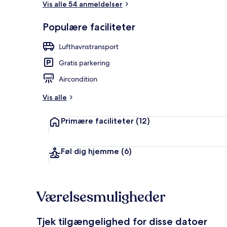
Vis alle 54 anmeldelser
Populære faciliteter
Udendørsom
Lufthavnstransport
Gratis parkering
Aircondition
Vis alle
Primære faciliteter
(12)
Føl dig hjemme
(6)
Værelsesmuligheder
Tjek tilgængelighed for disse datoer