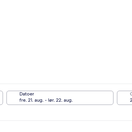
Datoer