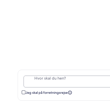
Hvor skal du hen?
Jeg skal på forretningsrejse