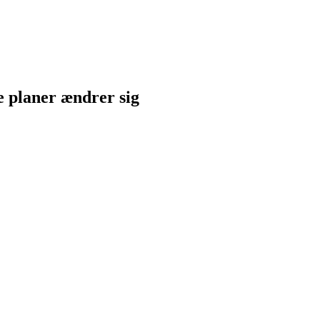
ne planer ændrer sig