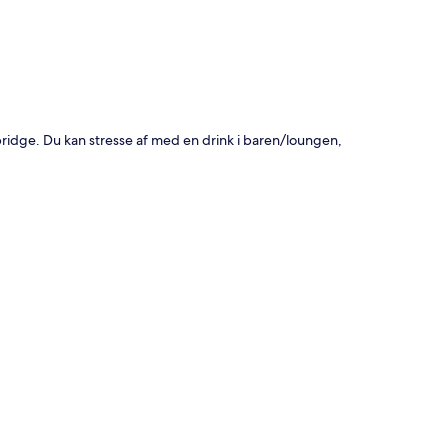
bridge. Du kan stresse af med en drink i baren/loungen,