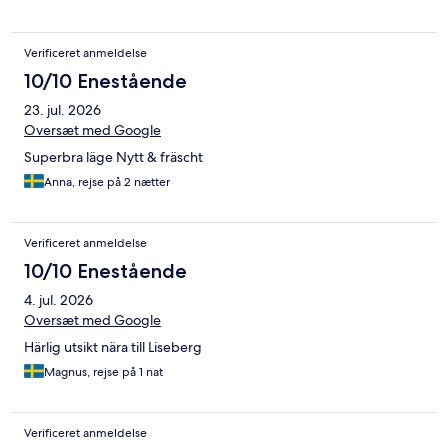
Verificeret anmeldelse
10/10 Enestående
23. jul. 2026
Oversæt med Google
Superbra läge Nytt & fräscht
Anna, rejse på 2 nætter
Verificeret anmeldelse
10/10 Enestående
4. jul. 2026
Oversæt med Google
Härlig utsikt nära till Liseberg
Magnus, rejse på 1 nat
Verificeret anmeldelse