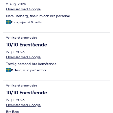
2. aug. 2026
Oversæt med Google
Nära Liseberg, fina rum och bra personal.
Frida, rejse på 3 nætter
Verificeret anmeldelse
10/10 Enestående
19. jul. 2026
Oversæt med Google
Trevlig personal bra bemötande
Richard, rejse på 3 nætter
Verificeret anmeldelse
10/10 Enestående
19. jul. 2026
Oversæt med Google
Bra läge