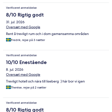
Verificeret anmeldelse
8/10 Rigtig godt
31. jul. 2026
Oversæt med Google
Rent å trevligt rum och i dom gemensamma områden
Fredrik, rejse på 3 nætter
Verificeret anmeldelse
10/10 Enestående
8. jul. 2026
Oversæt med Google
Trevligt hotell och nära till liseberg :) här bor vi igen
Therése, rejse på 2 nætter
Verificeret anmeldelse
8/10 Rigtig godt