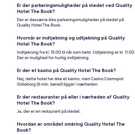
Er der parkeringsmuligheder på stedet ved Quality
Hotel The Book?
Der er desværre ikke parkeringsmuligheder på stedet på
Quality Hotel The Book.
Hvornår er indtjekning og udtjekning på Quality
Hotel The Book?
Indtjekning fra kl. 15.00 til når som helst. Udtjekning er kl. 11.00.
Der er mulighed for hurtig indtjekning.
Er der et kasino på Quality Hotel The Book?
Nej, dette hotel har ikke et kasino, men Casino Cosmopol
Göteborg (6 min. kørsel) ligger i nærheden.
Er der restauranter på eller i nærheden af Quality
Hotel The Book?
Ja, der er en restaurant på stedet.
Hvordan er området omkring Quality Hotel The
Book?