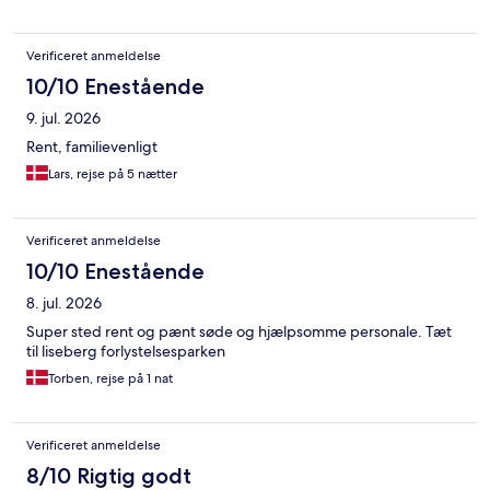
Verificeret anmeldelse
10/10 Enestående
9. jul. 2026
Rent, familievenligt
Lars, rejse på 5 nætter
Verificeret anmeldelse
10/10 Enestående
8. jul. 2026
Super sted rent og pænt søde og hjælpsomme personale. Tæt
til liseberg forlystelsesparken
Torben, rejse på 1 nat
Verificeret anmeldelse
8/10 Rigtig godt