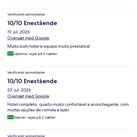
Verificeret anmeldelse
10/10 Enestående
19. jul. 2026
Oversæt med Google
Muito bom hotel e equipe muito prestativa!
Jakeline, rejse på 3 nætter
Verificeret anmeldelse
10/10 Enestående
23. jul. 2026
Oversæt med Google
Hotel completo, quarto muito confortável e aconchegante, com
muitas opções de comida e lazer.
Gabriel, rejse på 2 nætter
Verificeret anmeldelse