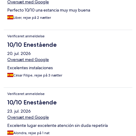
Oversæt med Google
Perfecto 10/10 una estancia muy muy buena
Liber, rejse på 2 nætter
Verificeret anmeldelse
10/10 Enestående
20. jul. 2026
Oversæt med Google
Excelentes instalaciones
César Filipe, rejse på 3 nætter
Verificeret anmeldelse
10/10 Enestående
23. jul. 2026
Oversæt med Google
Excelente lugar excelente atención sin duda repetiría
Alondra, rejse på 1 nat