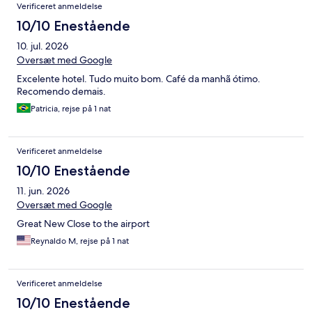
Verificeret anmeldelse
10/10 Enestående
10. jul. 2026
Oversæt med Google
Excelente hotel. Tudo muito bom. Café da manhã ótimo.
Recomendo demais.
Patricia, rejse på 1 nat
Verificeret anmeldelse
10/10 Enestående
11. jun. 2026
Oversæt med Google
Great New Close to the airport
Reynaldo M, rejse på 1 nat
Verificeret anmeldelse
10/10 Enestående