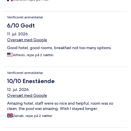
Verificeret anmeldelse
6/10 Godt
11. jul. 2026
Oversæt med Google
Good hotel, good rooms, breakfast not too many options.
Alfredo, rejse på 2 nætter
Verificeret anmeldelse
10/10 Enestående
12. jul. 2026
Oversæt med Google
Amazing hotel, staff were so nice and helpful, room was so
clean, the pool was amazing. Wish I stayed longer.
Zainab, rejse på 2 nætter