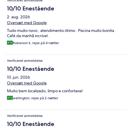
Verificeret anmeldelse
10/10 Enestående
2. aug. 2026
Oversæt med Google
Tudo muito novo , atendimento ótimo . Piscina muito bonita .
Café da manhã incrível .
Roberson k, rejse på 4 nætter
Verificeret anmeldelse
10/10 Enestående
10. jun. 2026
Oversæt med Google
Muito bem localizado, limpo e confortavel
wellington, rejse på 2 nætter
Verificeret anmeldelse
10/10 Enestående