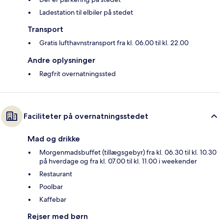
Ladestation til elbiler på stedet
Transport
Gratis lufthavnstransport fra kl. 06.00 til kl. 22.00
Andre oplysninger
Røgfrit overnatningssted
Faciliteter på overnatningsstedet
Mad og drikke
Morgenmadsbuffet (tillægsgebyr) fra kl. 06.30 til kl. 10.30
på hverdage og fra kl. 07.00 til kl. 11.00 i weekender
Restaurant
Poolbar
Kaffebar
Rejser med børn