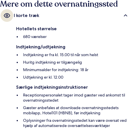
Mere om dette overnatningssted
I korte træk
Hotellets størrelse
680 værelser
Indtjekning/udtjekning
Indtjekning er fra kl. 15.00 til når som helst
Huritg indtjekning er tilgængelig
Minimumsalder for indtjekning: 18 år
Udtjekning er kl. 12.00
Særlige indtjekningsinstruktioner
Receptionspersonalet tager imod gæster ved ankomst til
overnatningsstedet
Gæster anbefales at downloade overnatningsstedets
mobilapp, Hotel101 (HBNB), før indtjekning
Oplysninger fra overnatningsstedet kan være oversat ved
hjælp af automatiserede oversættelsesværktøjer