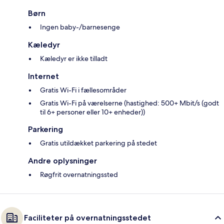
Børn
Ingen baby-/barnesenge
Kæledyr
Kæledyr er ikke tilladt
Internet
Gratis Wi-Fi i fællesområder
Gratis Wi-Fi på værelserne (hastighed: 500+ Mbit/s (godt
til 6+ personer eller 10+ enheder))
Parkering
Gratis utildækket parkering på stedet
Andre oplysninger
Røgfrit overnatningssted
Faciliteter på overnatningsstedet