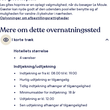
Les gîtes hoprins er en oplagt valgmulighed, når du besøger Le Moule.
Gæster kan nyde godt af den udendørs pool eller benytte sig af
muligheden for vandre-/cykelruter i nærheden.
Oplysninger om afbestillingsrettigheder
Mere om dette overnatningssted
I korte træk
Hotellets størrelse
4 værelser
Indtjekning/udtjekning
Indtjekning er fra kl. 08.00 til kl. 19.00
Hurtig udtjekning er tilgængelig
Tidlig indtjekning afhænger af tilgængelighed
Minimumsalder for indtjekning: 18 år
Udtjekning er kl. 12.00
Sen udtjekning afhænger af tilgængelighed