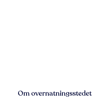
Om overnatningsstedet