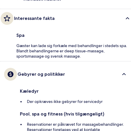
Interessante fakta
Spa
Gæster kan lade sig forkæle med behandlinger i stedets spa.
Blandt behandlingerne er deep tissue-massage,
sportsmassage og svensk massage.
Gebyrer og politikker
Kæledyr
Der opkræves ikke gebyrer for servicedyr
Pool, spa og fitness (hvis tilgængeligt)
Reservationer er påkrævet for massagebehandlinger.
Reservationer foretages ved at kontakte