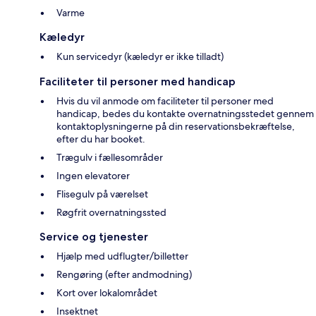
Varme
Kæledyr
Kun servicedyr (kæledyr er ikke tilladt)
Faciliteter til personer med handicap
Hvis du vil anmode om faciliteter til personer med
handicap, bedes du kontakte overnatningsstedet gennem
kontaktoplysningerne på din reservationsbekræftelse,
efter du har booket.
Trægulv i fællesområder
Ingen elevatorer
Flisegulv på værelset
Røgfrit overnatningssted
Service og tjenester
Hjælp med udflugter/billetter
Rengøring (efter andmodning)
Kort over lokalområdet
Insektnet