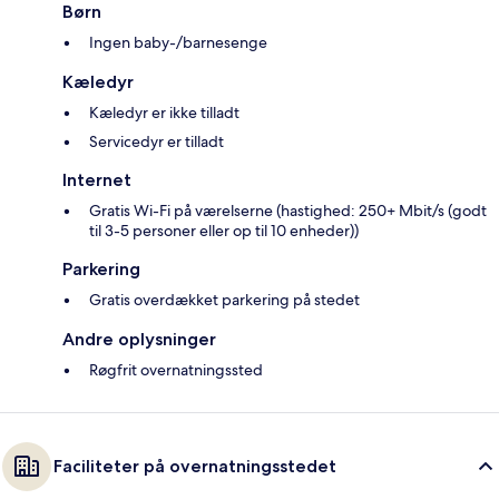
Børn
Ingen baby-/barnesenge
Kæledyr
Kæledyr er ikke tilladt
Servicedyr er tilladt
Internet
Gratis Wi-Fi på værelserne (hastighed: 250+ Mbit/s (godt
til 3-5 personer eller op til 10 enheder))
Parkering
Gratis overdækket parkering på stedet
Andre oplysninger
Røgfrit overnatningssted
Faciliteter på overnatningsstedet