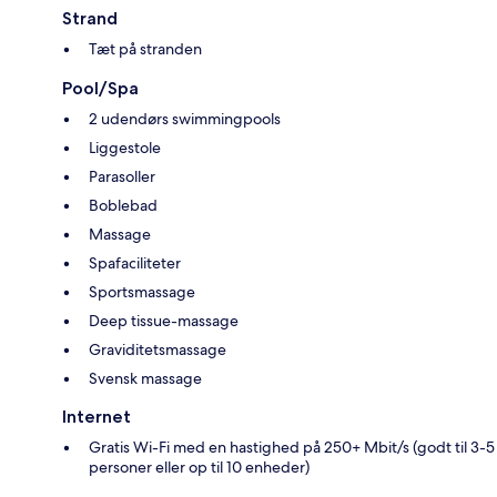
Strand
Tæt på stranden
Pool/Spa
2 udendørs swimmingpools
Liggestole
Parasoller
Boblebad
Massage
Spafaciliteter
Sportsmassage
Deep tissue-massage
Graviditetsmassage
Svensk massage
Internet
Gratis Wi-Fi med en hastighed på 250+ Mbit/s (godt til 3-5
personer eller op til 10 enheder)