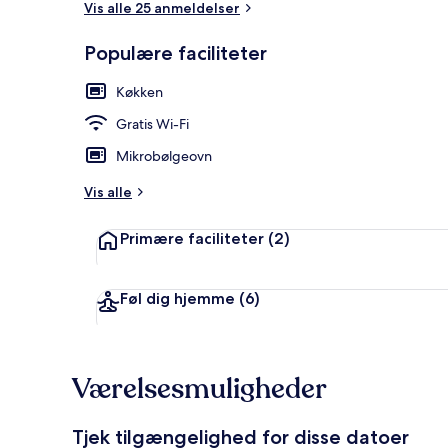
Vis alle 25 anmeldelser
Populære faciliteter
Comfort-lejl
Køkken
Gratis Wi-Fi
Mikrobølgeovn
Vis alle
Primære faciliteter
(2)
Føl dig hjemme
(6)
Værelsesmuligheder
Tjek tilgængelighed for disse datoer