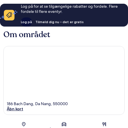
Log på for at se tilgængelige rabatter og fordele. Flere
fordele til flere eventyr.
Log på
Tilmeld dig nu – det er gratis
Om området
186 Bach Dang, Da Nang, 550000
Åbn kort
Kort