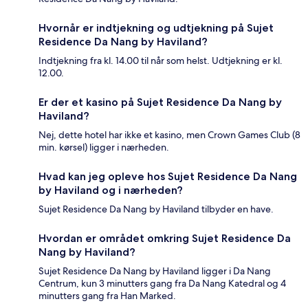
Hvornår er indtjekning og udtjekning på Sujet
Residence Da Nang by Haviland?
Indtjekning fra kl. 14.00 til når som helst. Udtjekning er kl.
12.00.
Er der et kasino på Sujet Residence Da Nang by
Haviland?
Nej, dette hotel har ikke et kasino, men Crown Games Club (8
min. kørsel) ligger i nærheden.
Hvad kan jeg opleve hos Sujet Residence Da Nang
by Haviland og i nærheden?
Sujet Residence Da Nang by Haviland tilbyder en have.
Hvordan er området omkring Sujet Residence Da
Nang by Haviland?
Sujet Residence Da Nang by Haviland ligger i Da Nang
Centrum, kun 3 minutters gang fra Da Nang Katedral og 4
minutters gang fra Han Marked.