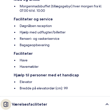
Morgenmadsbuffet (tillægsgebyr) hver morgen fra kl.
07.00 til kl. 10.00
Faciliteter og service
Døgnåben reception
Hjælp med udflugter/billetter
Renseri- og vaskeriservice
Bagageopbevaring
Faciliteter
Have
Havemøbler
Hjælp til personer med et handicap
Elevator
Bredde på elevatordør (cm): 99
Værelsesfaciliteter