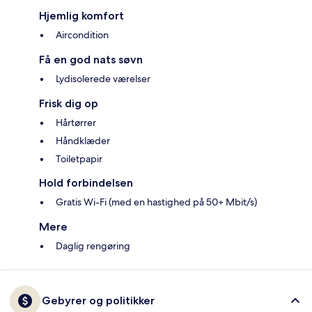
Hjemlig komfort
Aircondition
Få en god nats søvn
Lydisolerede værelser
Frisk dig op
Hårtørrer
Håndklæder
Toiletpapir
Hold forbindelsen
Gratis Wi-Fi (med en hastighed på 50+ Mbit/s)
Mere
Daglig rengøring
Gebyrer og politikker