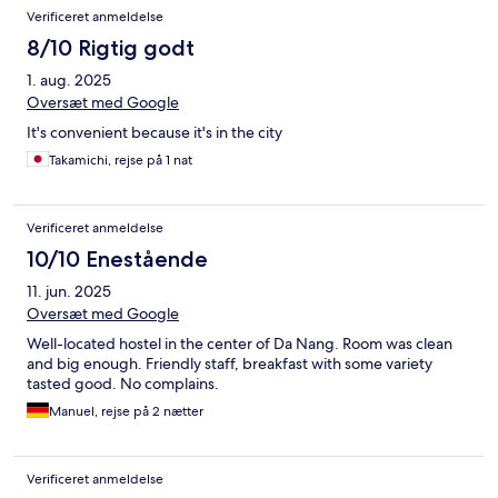
Verificeret anmeldelse
8/10 Rigtig godt
1. aug. 2025
Oversæt med Google
It's convenient because it's in the city
Takamichi, rejse på 1 nat
Verificeret anmeldelse
10/10 Enestående
11. jun. 2025
Oversæt med Google
Well-located hostel in the center of Da Nang. Room was clean
and big enough. Friendly staff, breakfast with some variety
tasted good. No complains.
Manuel, rejse på 2 nætter
Verificeret anmeldelse