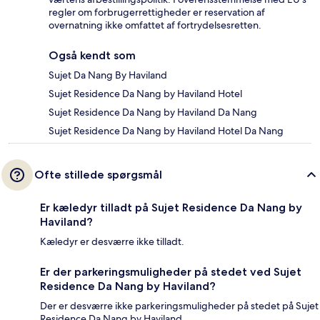
regler om forbrugerrettigheder er reservation af
overnatning ikke omfattet af fortrydelsesretten.
Også kendt som
Sujet Da Nang By Haviland
Sujet Residence Da Nang by Haviland Hotel
Sujet Residence Da Nang by Haviland Da Nang
Sujet Residence Da Nang by Haviland Hotel Da Nang
Ofte stillede spørgsmål
Er kæledyr tilladt på Sujet Residence Da Nang by
Haviland?
Kæledyr er desværre ikke tilladt.
Er der parkeringsmuligheder på stedet ved Sujet
Residence Da Nang by Haviland?
Der er desværre ikke parkeringsmuligheder på stedet på Sujet
Residence Da Nang by Haviland.