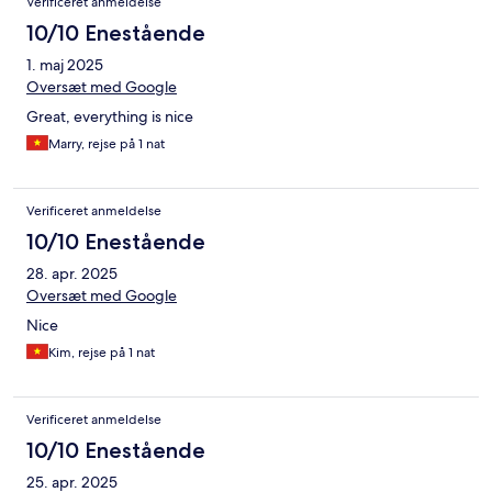
Verificeret anmeldelse
10/10 Enestående
1. maj 2025
Oversæt med Google
Great, everything is nice
Marry, rejse på 1 nat
Verificeret anmeldelse
10/10 Enestående
28. apr. 2025
Oversæt med Google
Nice
Kim, rejse på 1 nat
Verificeret anmeldelse
10/10 Enestående
25. apr. 2025