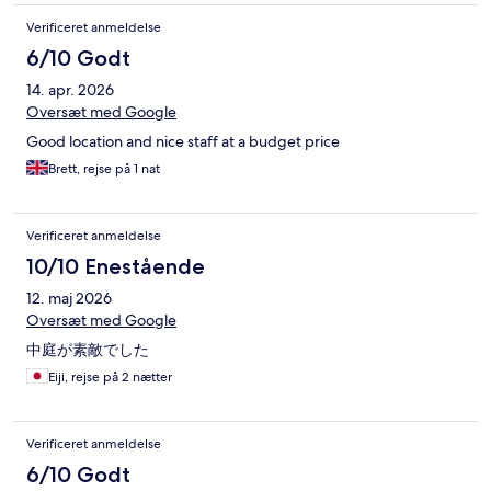
Verificeret anmeldelse
6/10 Godt
14. apr. 2026
Oversæt med Google
Good location and nice staff at a budget price
Brett, rejse på 1 nat
Verificeret anmeldelse
10/10 Enestående
12. maj 2026
Oversæt med Google
中庭が素敵でした
Eiji, rejse på 2 nætter
Verificeret anmeldelse
6/10 Godt