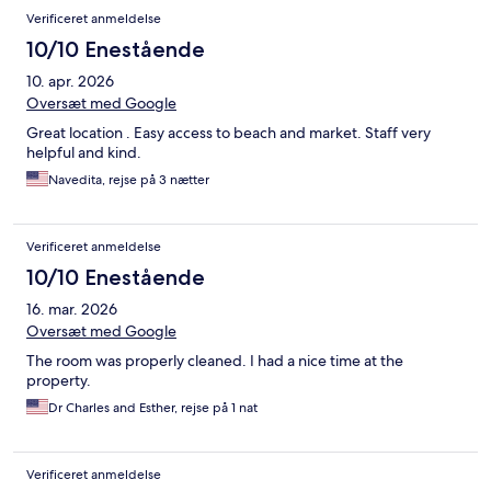
Verificeret anmeldelse
10/10 Enestående
10. apr. 2026
Oversæt med Google
Great location . Easy access to beach and market. Staff very
helpful and kind.
Navedita, rejse på 3 nætter
Verificeret anmeldelse
10/10 Enestående
16. mar. 2026
Oversæt med Google
The room was properly cleaned. I had a nice time at the
property.
Dr Charles and Esther, rejse på 1 nat
Verificeret anmeldelse