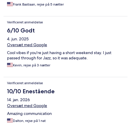
Frank Bastiaan, rejse på 5 nætter
Verificeret anmeldelse
6/10 Godt
4. jun. 2025
Oversæt med Google
Cool vibes if you're just having a short weekend stay. I just
passed through for Jazz, so it was adequate.
Kevin, rejse på 3 nætter
Verificeret anmeldelse
10/10 Enestående
14. jan. 2026
Oversæt med Google
Amazing communication
Dalton, rejse på 1 nat