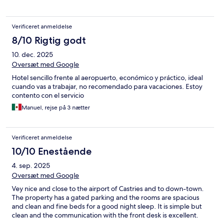
Verificeret anmeldelse
8/10 Rigtig godt
10. dec. 2025
Oversæt med Google
Hotel sencillo frente al aeropuerto, económico y práctico, ideal
cuando vas a trabajar, no recomendado para vacaciones. Estoy
contento con el servicio
Manuel, rejse på 3 nætter
Verificeret anmeldelse
10/10 Enestående
4. sep. 2025
Oversæt med Google
Vey nice and close to the airport of Castries and to down-town.
The property has a gated parking and the rooms are spacious
and clean and fine beds for a good night sleep. It is simple but
clean and the communication with the front desk is excellent.