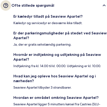
Ofte stillede spørgsmål
Er kæledyr tilladt på Seaview Apartel?
Kæledyr og servicedyr er desværre ikke tilladt.
Er der parkeringsmuligheder på stedet ved Seaview
Apartel?
Ja, der er gratis selvstændig parkering.
Hvornår er indtjekning og udtjekning på Seaview
Apartel?
Indtjekning fra kl. 14.00 til kl. 00.00. Udtjekning er kl. 10.00.
Hvad kan jeg opleve hos Seaview Apartel og i
nærheden?
Seaview Apartel tilbyder 3 strandbarer.
Hvordan er området omkring Seaview Apartel?
Seaview Apartel ligger 5 minutters kørsel fra Castries (SLU-