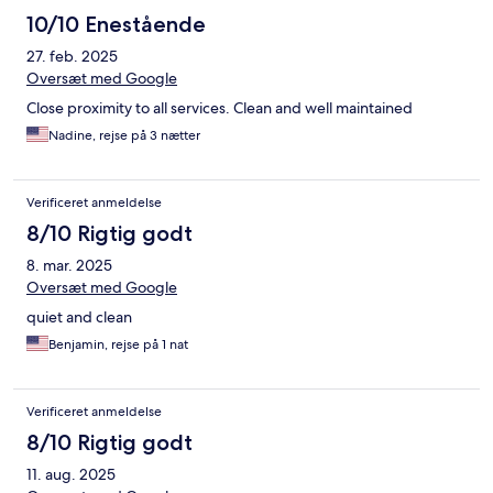
10/10 Enestående
27. feb. 2025
Oversæt med Google
Close proximity to all services. Clean and well maintained
Nadine, rejse på 3 nætter
Verificeret anmeldelse
8/10 Rigtig godt
8. mar. 2025
Oversæt med Google
quiet and clean
Benjamin, rejse på 1 nat
Verificeret anmeldelse
8/10 Rigtig godt
11. aug. 2025