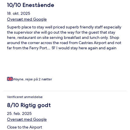
10/10 Enestående
18. okt. 2025
Oversæt med Google
Superb place to stay well priced superb friendly staff especially
the supervisor she will go out the way for the guest that stay
here, restaurant on site serving breakfast and lunch only. Shop
around the corner across the road from Castries Airport and not
far from the Ferry Port… 💯 I would stay here again and again
Wayne, rejse på 2 nætter
Verificeret anmeldelse
8/10 Rigtig godt
25. feb. 2025
Oversæt med Google
Close to the Airport