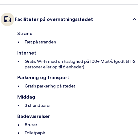
Faciliteter på overnatningsstedet
Strand
Tæt på stranden
Internet
Gratis Wi-Fi med en hastighed på 100+ Mbit/s (godt til 1-2
personer eller op til 6 enheder)
Parkering og transport
Gratis parkering på stedet
Middag
3 strandbarer
Badeværelser
Bruser
Toiletpapir