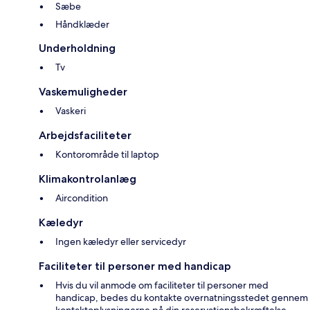
Sæbe
Håndklæder
Underholdning
Tv
Vaskemuligheder
Vaskeri
Arbejdsfaciliteter
Kontorområde til laptop
Klimakontrolanlæg
Aircondition
Kæledyr
Ingen kæledyr eller servicedyr
Faciliteter til personer med handicap
Hvis du vil anmode om faciliteter til personer med
handicap, bedes du kontakte overnatningsstedet gennem