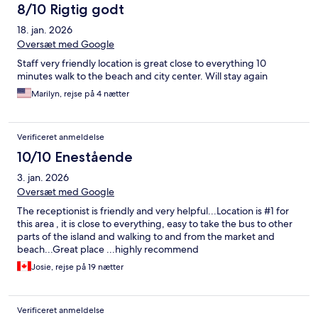
8/10 Rigtig godt
18. jan. 2026
Oversæt med Google
Staff very friendly location is great close to everything 10
minutes walk to the beach and city center. Will stay again
Marilyn, rejse på 4 nætter
Verificeret anmeldelse
10/10 Enestående
3. jan. 2026
Oversæt med Google
The receptionist is friendly and very helpful...Location is #1 for
this area , it is close to everything, easy to take the bus to other
parts of the island and walking to and from the market and
beach...Great place ...highly recommend
Josie, rejse på 19 nætter
Verificeret anmeldelse