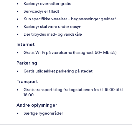
Kæledyr overnatter gratis
Servicedyr er tilladt
Kun specifikke værelser – begrænsninger gælder*
Kæledyr skal være under opsyn
Der tilbydes mad- og vandskåle
Internet
Gratis Wi-Fi på værelserne (hastighed: 50+ Mbit/s)
Parkering
Gratis utildækket parkering på stedet
Transport
Gratis transport til og fra togstationen fra kl. 15.00 til kl.
18.00
Andre oplysninger
Særlige rygeområder