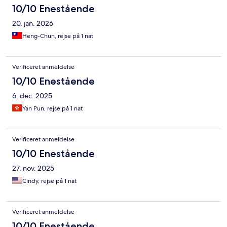
10/10 Enestående
20. jan. 2026
Heng-Chun, rejse på 1 nat
Verificeret anmeldelse
10/10 Enestående
6. dec. 2025
Yan Pun, rejse på 1 nat
Verificeret anmeldelse
10/10 Enestående
27. nov. 2025
Cindy, rejse på 1 nat
Verificeret anmeldelse
10/10 Enestående