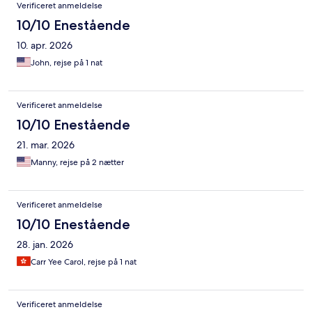
Verificeret anmeldelse
10/10 Enestående
10. apr. 2026
John, rejse på 1 nat
Verificeret anmeldelse
10/10 Enestående
21. mar. 2026
Manny, rejse på 2 nætter
Verificeret anmeldelse
10/10 Enestående
28. jan. 2026
Carr Yee Carol, rejse på 1 nat
Verificeret anmeldelse