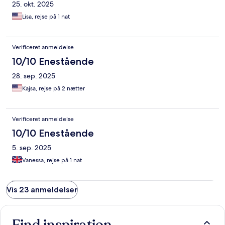
25. okt. 2025
Lisa, rejse på 1 nat
Verificeret anmeldelse
10/10 Enestående
28. sep. 2025
Kajsa, rejse på 2 nætter
Verificeret anmeldelse
10/10 Enestående
5. sep. 2025
Vanessa, rejse på 1 nat
Vis 23 anmeldelser