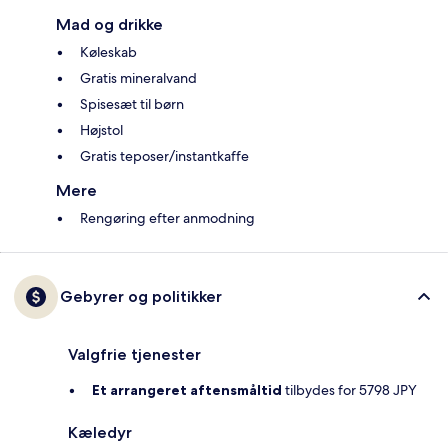
Mad og drikke
Køleskab
Gratis mineralvand
Spisesæt til børn
Højstol
Gratis teposer/instantkaffe
Mere
Rengøring efter anmodning
Gebyrer og politikker
Valgfrie tjenester
Et arrangeret aftensmåltid
tilbydes for 5798 JPY
Kæledyr