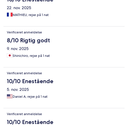
22. nov. 2025
MATHIEU, rejse på 1 nat
Verificeret anmeldelse
8/10 Rigtig godt
9. nov. 2025
Shinichiro, rejse på 1 nat
Verificeret anmeldelse
10/10 Enestående
5. nov. 2025
Daniel A, rejse på 1 nat
Verificeret anmeldelse
10/10 Enestående