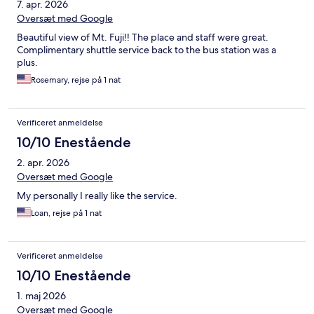
7. apr. 2026
Oversæt med Google
Beautiful view of Mt. Fuji!! The place and staff were great.
Complimentary shuttle service back to the bus station was a
plus.
Rosemary, rejse på 1 nat
Verificeret anmeldelse
10/10 Enestående
2. apr. 2026
Oversæt med Google
My personally I really like the service.
Loan, rejse på 1 nat
Verificeret anmeldelse
10/10 Enestående
1. maj 2026
Oversæt med Google