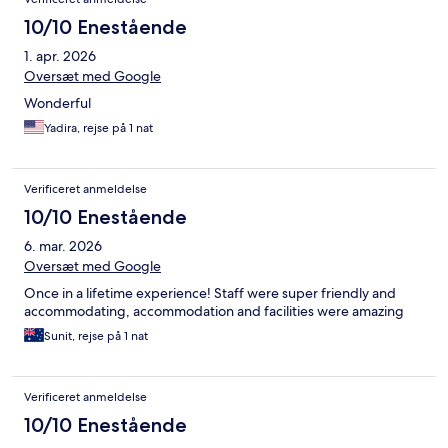
10/10 Enestående
1. apr. 2026
Oversæt med Google
Wonderful
Yadira, rejse på 1 nat
Verificeret anmeldelse
10/10 Enestående
6. mar. 2026
Oversæt med Google
Once in a lifetime experience! Staff were super friendly and
accommodating, accommodation and facilities were amazing
Sunit, rejse på 1 nat
Verificeret anmeldelse
10/10 Enestående