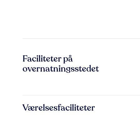
Faciliteter på
overnatningsstedet
Værelsesfaciliteter