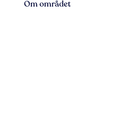
Om området