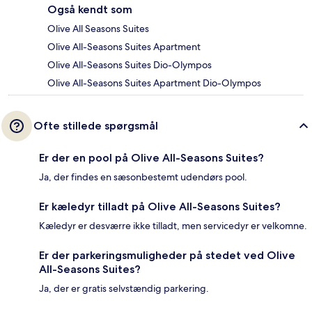
Også kendt som
Olive All Seasons Suites
Olive All-Seasons Suites Apartment
Olive All-Seasons Suites Dio-Olympos
Olive All-Seasons Suites Apartment Dio-Olympos
Ofte stillede spørgsmål
Er der en pool på Olive All-Seasons Suites?
Ja, der findes en sæsonbestemt udendørs pool.
Er kæledyr tilladt på Olive All-Seasons Suites?
Kæledyr er desværre ikke tilladt, men servicedyr er velkomne.
Er der parkeringsmuligheder på stedet ved Olive
All-Seasons Suites?
Ja, der er gratis selvstændig parkering.