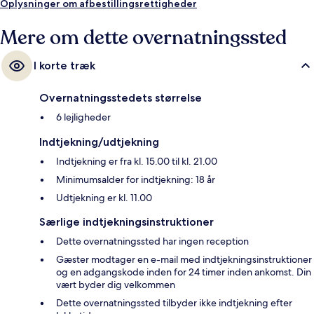
Oplysninger om afbestillingsrettigheder
Mere om dette overnatningssted
I korte træk
Overnatningsstedets størrelse
6 lejligheder
Indtjekning/udtjekning
Indtjekning er fra kl. 15.00 til kl. 21.00
Minimumsalder for indtjekning: 18 år
Udtjekning er kl. 11.00
Særlige indtjekningsinstruktioner
Dette overnatningssted har ingen reception
Gæster modtager en e-mail med indtjekningsinstruktioner
og en adgangskode inden for 24 timer inden ankomst. Din
vært byder dig velkommen
Dette overnatningssted tilbyder ikke indtjekning efter