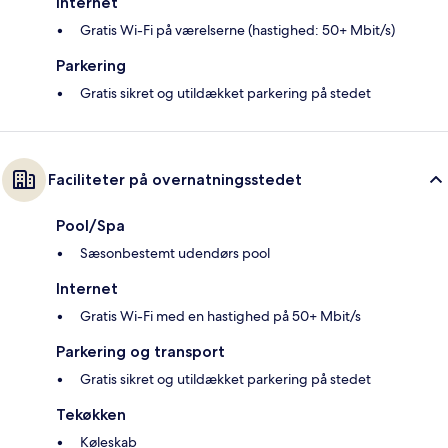
Internet
Gratis Wi-Fi på værelserne (hastighed: 50+ Mbit/s)
Parkering
Gratis sikret og utildækket parkering på stedet
Faciliteter på overnatningsstedet
Pool/Spa
Sæsonbestemt udendørs pool
Internet
Gratis Wi-Fi med en hastighed på 50+ Mbit/s
Parkering og transport
Gratis sikret og utildækket parkering på stedet
Tekøkken
Køleskab