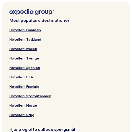
Mest populære destinationer
Hoteller i Danmark
Hoteller i Tyskland
Hoteller i Italien
Hoteller i Sverige
Hoteller i Spanien
Hoteller i USA
Hoteller i Frankrig
Hoteller i Storbritannien
Hoteller i Norge
Hoteller i Strig
Hjælp og ofte stillede spørgsmål