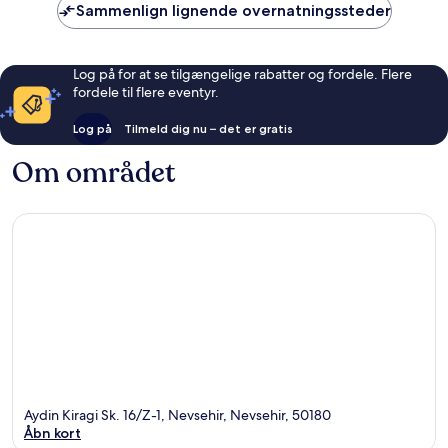
Sammenlign lignende overnatningssteder
Log på for at se tilgængelige rabatter og fordele. Flere
fordele til flere eventyr.
Log på
Tilmeld dig nu – det er gratis
Om området
Aydin Kiragi Sk. 16/Z-1, Nevsehir, Nevsehir, 50180
Åbn kort