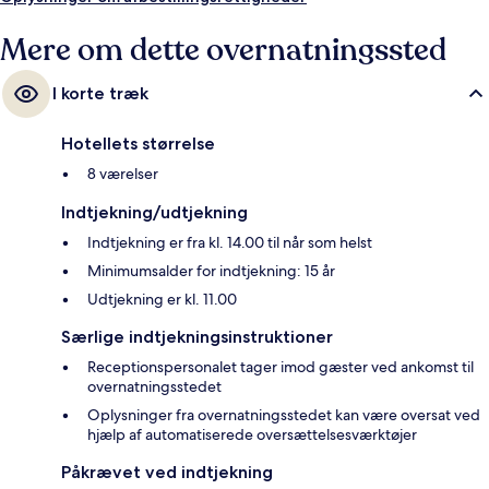
Mere om dette overnatningssted
I korte træk
Hotellets størrelse
8 værelser
Indtjekning/udtjekning
Indtjekning er fra kl. 14.00 til når som helst
Minimumsalder for indtjekning: 15 år
Udtjekning er kl. 11.00
Særlige indtjekningsinstruktioner
Receptionspersonalet tager imod gæster ved ankomst til
overnatningsstedet
Oplysninger fra overnatningsstedet kan være oversat ved
hjælp af automatiserede oversættelsesværktøjer
Påkrævet ved indtjekning