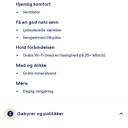
Hjemlig komfort
Ventilator
Få en god nats søvn
Lydisolerede værelser
Sengelinned tilbydes
Hold forbindelsen
Gratis Wi-Fi (med en hastighed på 25+ Mbit/s)
Mad og drikke
Gratis mineralvand
Mere
Daglig rengøring
Gebyrer og politikker