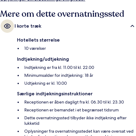
Mere om dette overnatningssted
I korte træk
Hotellets størrelse
10 værelser
Indtjekning/udtjekning
Indtjekning er fra kl. 11.00 til kl. 22.00
Minimumsalder for indtjekning: 18 år
Udtjekning er kl. 10.00
Særlige indtjekningsinstruktioner
Receptionen er åben dagligt fra kl. 06.30 til kl. 23.30
Receptionen er bemandet i et begrænset tidsrum
Dette overnatningssted tilbyder ikke indtjekning efter
lukketid
Oplysninger fra overnatningsstedet kan være oversat ved