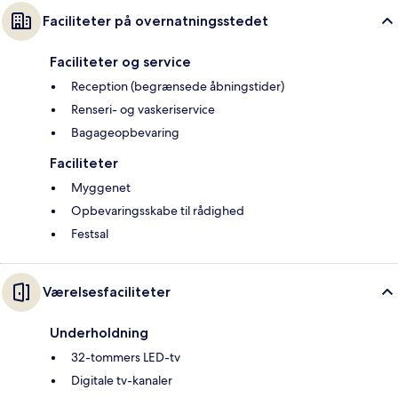
Faciliteter på overnatningsstedet
Faciliteter og service
Reception (begrænsede åbningstider)
Renseri- og vaskeriservice
Bagageopbevaring
Faciliteter
Myggenet
Opbevaringsskabe til rådighed
Festsal
Værelsesfaciliteter
Underholdning
32-tommers LED-tv
Digitale tv-kanaler