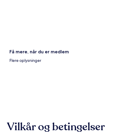
Få mere, når du er medlem
Flere oplysninger
Vilkår og betingelser