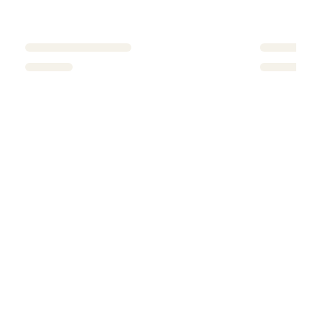
Flere oplysninger