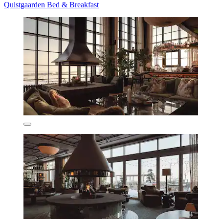
Quistgaarden Bed & Breakfast