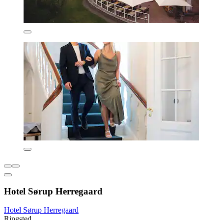
Hotel Sørup Herregaard
Hotel Sørup Herregaard
Ringsted