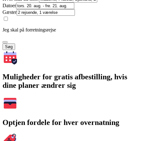
Datoer
Gæster
Jeg skal på forretningsrejse
Søg
Muligheder for gratis afbestilling, hvis
dine planer ændrer sig
Optjen fordele for hver overnatning