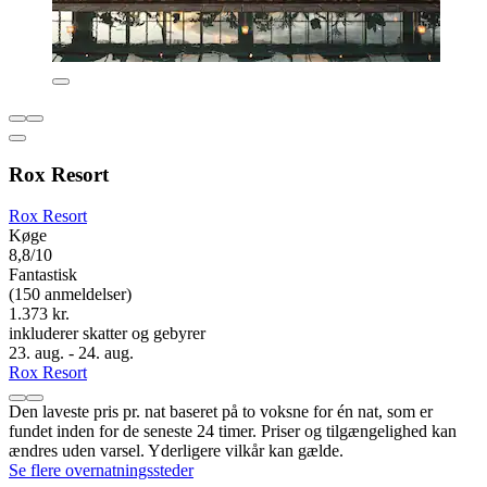
Rox Resort
Rox Resort
Køge
8,8/10
Fantastisk
(150 anmeldelser)
1.373 kr.
inkluderer skatter og gebyrer
23. aug. - 24. aug.
Rox Resort
Den laveste pris pr. nat baseret på to voksne for én nat, som er
fundet inden for de seneste 24 timer. Priser og tilgængelighed kan
ændres uden varsel. Yderligere vilkår kan gælde.
Se flere overnatningssteder