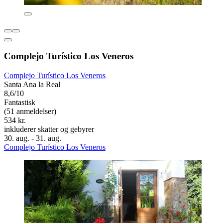
Complejo Turístico Los Veneros
Complejo Turístico Los Veneros
Santa Ana la Real
8,6/10
Fantastisk
(51 anmeldelser)
534 kr.
inkluderer skatter og gebyrer
30. aug. - 31. aug.
Complejo Turístico Los Veneros