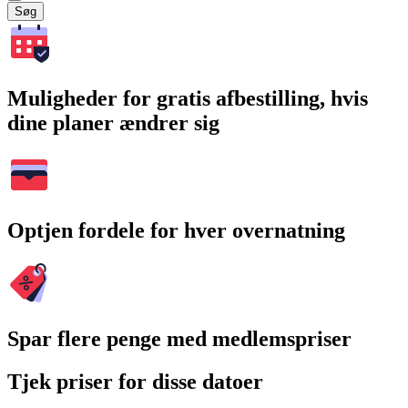
Søg
Muligheder for gratis afbestilling, hvis
dine planer ændrer sig
Optjen fordele for hver overnatning
Spar flere penge med medlemspriser
Tjek priser for disse datoer