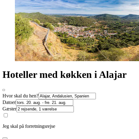
Hoteller med køkken i Alajar
Hvor skal du hen?
Datoer
Gæster
Jeg skal på forretningsrejse