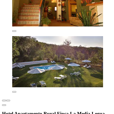
Hotel Apartamento Rural Finca La Media Legua