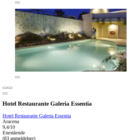
Hotel Restaurante Galeria Essentia
Hotel Restaurante Galeria Essentia
Aracena
9,4/10
Enestående
(83 anmeldelser)