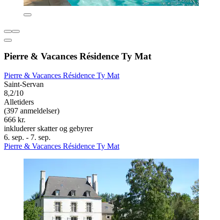
Pierre & Vacances Résidence Ty Mat
Pierre & Vacances Résidence Ty Mat
Saint-Servan
8,2/10
Alletiders
(397 anmeldelser)
666 kr.
inkluderer skatter og gebyrer
6. sep. - 7. sep.
Pierre & Vacances Résidence Ty Mat