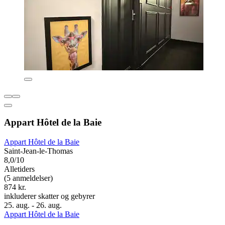
Appart Hôtel de la Baie
Appart Hôtel de la Baie
Saint-Jean-le-Thomas
8,0/10
Alletiders
(5 anmeldelser)
874 kr.
inkluderer skatter og gebyrer
25. aug. - 26. aug.
Appart Hôtel de la Baie