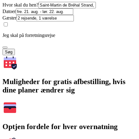
Hvor skal du hen?
Datoer
Gæster
Jeg skal på forretningsrejse
Søg
Muligheder for gratis afbestilling, hvis
dine planer ændrer sig
Optjen fordele for hver overnatning