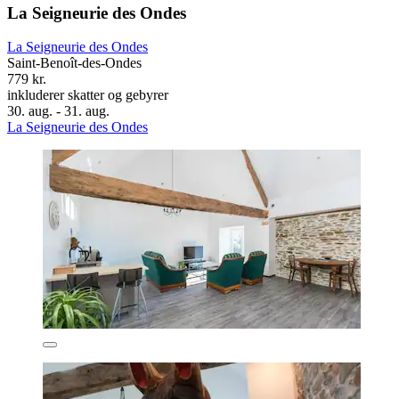
La Seigneurie des Ondes
La Seigneurie des Ondes
Saint-Benoît-des-Ondes
779 kr.
inkluderer skatter og gebyrer
30. aug. - 31. aug.
La Seigneurie des Ondes