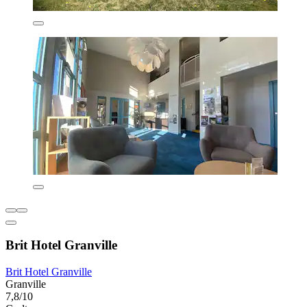
Brit Hotel Granville
Brit Hotel Granville
Granville
7,8/10