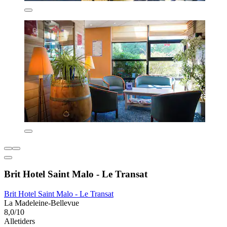
Brit Hotel Saint Malo - Le Transat
Brit Hotel Saint Malo - Le Transat
La Madeleine-Bellevue
8,0/10
Alletiders