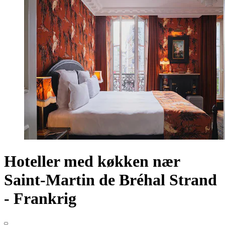
Hoteller med køkken nær
Saint-Martin de Bréhal Strand
- Frankrig