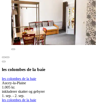
les colombes de la baie
les colombes de la baie
Aucey-la-Plaine
1.005 kr.
inkluderer skatter og gebyrer
1. sep. - 2. sep.
les colombes de la baie