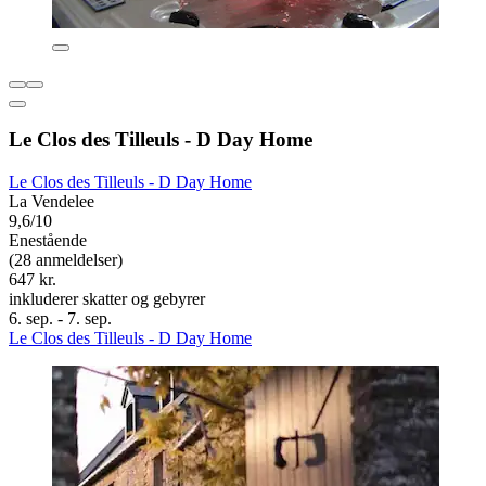
Le Clos des Tilleuls - D Day Home
Le Clos des Tilleuls - D Day Home
La Vendelee
9,6/10
Enestående
(28 anmeldelser)
647 kr.
inkluderer skatter og gebyrer
6. sep. - 7. sep.
Le Clos des Tilleuls - D Day Home