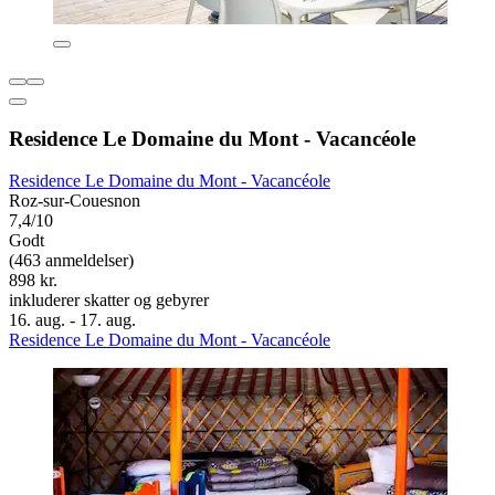
Residence Le Domaine du Mont - Vacancéole
Residence Le Domaine du Mont - Vacancéole
Roz-sur-Couesnon
7,4/10
Godt
(463 anmeldelser)
898 kr.
inkluderer skatter og gebyrer
16. aug. - 17. aug.
Residence Le Domaine du Mont - Vacancéole