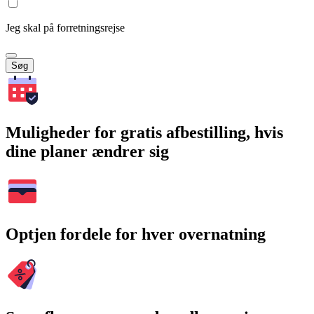
Jeg skal på forretningsrejse
Søg
Muligheder for gratis afbestilling, hvis
dine planer ændrer sig
Optjen fordele for hver overnatning