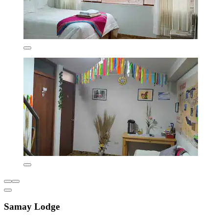
Samay Lodge