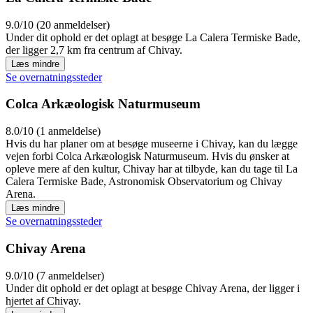
9.0/10 (20 anmeldelser)
Under dit ophold er det oplagt at besøge La Calera Termiske Bade,
der ligger 2,7 km fra centrum af Chivay.
Læs mindre
Se overnatningssteder
Colca Arkæologisk Naturmuseum
8.0/10 (1 anmeldelse)
Hvis du har planer om at besøge museerne i Chivay, kan du lægge
vejen forbi Colca Arkæologisk Naturmuseum. Hvis du ønsker at
opleve mere af den kultur, Chivay har at tilbyde, kan du tage til La
Calera Termiske Bade, Astronomisk Observatorium og Chivay
Arena.
Læs mindre
Se overnatningssteder
Chivay Arena
9.0/10 (7 anmeldelser)
Under dit ophold er det oplagt at besøge Chivay Arena, der ligger i
hjertet af Chivay.