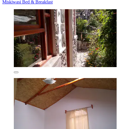
Miskiwasi Bed & Breakfast