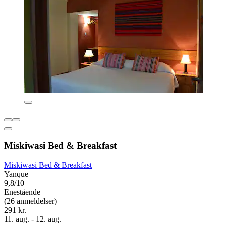
Miskiwasi Bed & Breakfast
Miskiwasi Bed & Breakfast
Yanque
9,8/10
Enestående
(26 anmeldelser)
291 kr.
11. aug. - 12. aug.