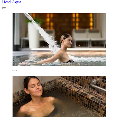
Hotel Aqua