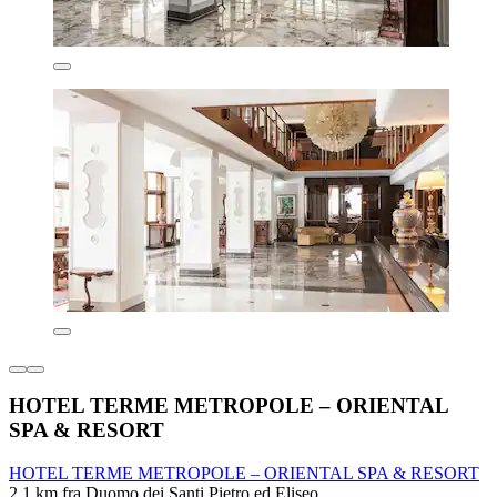
HOTEL TERME METROPOLE – ORIENTAL
SPA & RESORT
HOTEL TERME METROPOLE – ORIENTAL SPA & RESORT
2,1 km fra Duomo dei Santi Pietro ed Eliseo