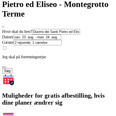
Pietro ed Eliseo - Montegrotto
Terme
Hvor skal du hen?
Datoer
Gæster
Jeg skal på forretningsrejse
Søg
Muligheder for gratis afbestilling, hvis
dine planer ændrer sig