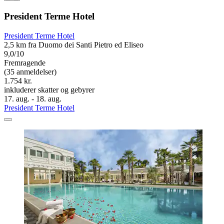
President Terme Hotel
President Terme Hotel
2,5 km fra Duomo dei Santi Pietro ed Eliseo
9,0/10
Fremragende
(35 anmeldelser)
1.754 kr.
inkluderer skatter og gebyrer
17. aug. - 18. aug.
President Terme Hotel