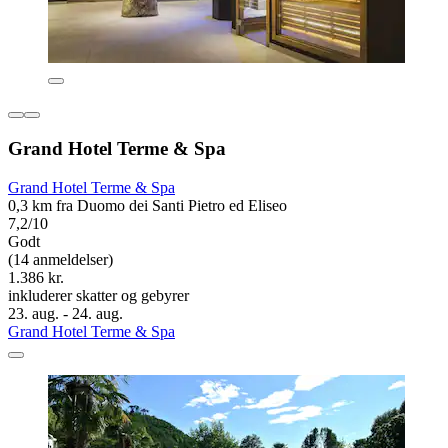
Grand Hotel Terme & Spa
Grand Hotel Terme & Spa
0,3 km fra Duomo dei Santi Pietro ed Eliseo
7,2/10
Godt
(14 anmeldelser)
1.386 kr.
inkluderer skatter og gebyrer
23. aug. - 24. aug.
Grand Hotel Terme & Spa