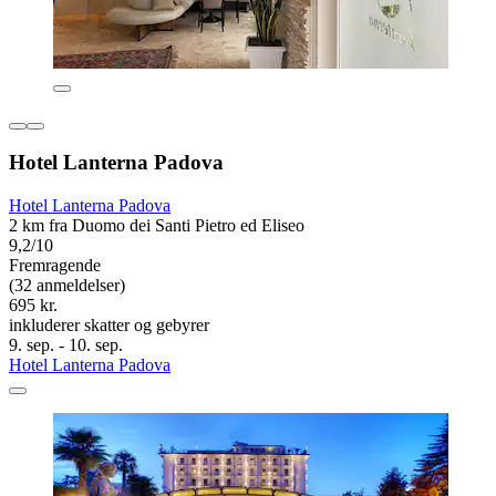
Hotel Lanterna Padova
Hotel Lanterna Padova
2 km fra Duomo dei Santi Pietro ed Eliseo
9,2/10
Fremragende
(32 anmeldelser)
695 kr.
inkluderer skatter og gebyrer
9. sep. - 10. sep.
Hotel Lanterna Padova