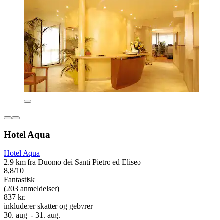
Hotel Aqua
Hotel Aqua
2,9 km fra Duomo dei Santi Pietro ed Eliseo
8,8/10
Fantastisk
(203 anmeldelser)
837 kr.
inkluderer skatter og gebyrer
30. aug. - 31. aug.