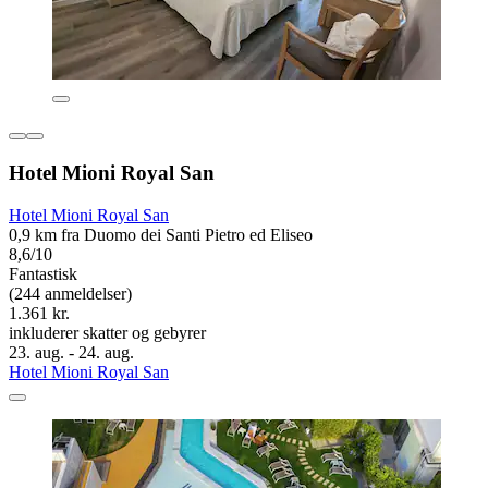
Hotel Mioni Royal San
Hotel Mioni Royal San
0,9 km fra Duomo dei Santi Pietro ed Eliseo
8,6/10
Fantastisk
(244 anmeldelser)
1.361 kr.
inkluderer skatter og gebyrer
23. aug. - 24. aug.
Hotel Mioni Royal San