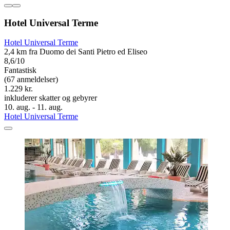
Hotel Universal Terme
Hotel Universal Terme
2,4 km fra Duomo dei Santi Pietro ed Eliseo
8,6/10
Fantastisk
(67 anmeldelser)
1.229 kr.
inkluderer skatter og gebyrer
10. aug. - 11. aug.
Hotel Universal Terme