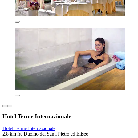
Hotel Terme Internazionale
Hotel Terme Internazionale
2,8 km fra Duomo dei Santi Pietro ed Eliseo