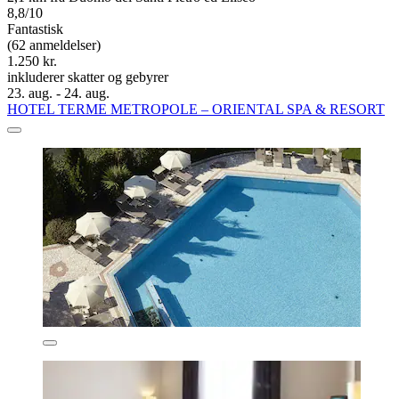
8,8/10
Fantastisk
(62 anmeldelser)
1.250 kr.
inkluderer skatter og gebyrer
23. aug. - 24. aug.
HOTEL TERME METROPOLE – ORIENTAL SPA & RESORT