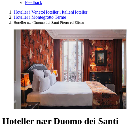
Feedback
Hoteller i Veneto
Hoteller i Italien
Hoteller
Hoteller i Montegrotto Terme
Hoteller nær Duomo dei Santi Pietro ed Eliseo
Hoteller nær Duomo dei Santi