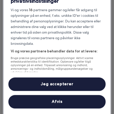
privatlivsindstillinger
Vi og vores
16
partnere gemmer og/eller får adgang til
oplysninger på en enhed, f.eks. unikke ID'er i cookies til
behandling af personoplysninger. Du kan acceptere eller
administrere dine valg ved at klikke herunder eller til
enhver tid på siden om privatlivspolitik. Disse valg
signaleres til vores partnere og påvirker ikke
browsingdata.
0 stempler - 9 stempler
Vi og vores partnere behandler data for at levere:
Bruge præcise geografiske placeringsoplysninger. Aktivt scanne
enhedskarakteristika til identifikation. Opbevare og/eller tilgå
oplysninger på en enhed. Tilpasset annoncering og indhold,
Få adgang til rabatter
annoncerings- og indholdsmåling, målgruppeundersøgelser og
udvikling af tjenester.
Liste over partnere (leverandører)
Jeg accepterer
Bonusnætter*
Afvis