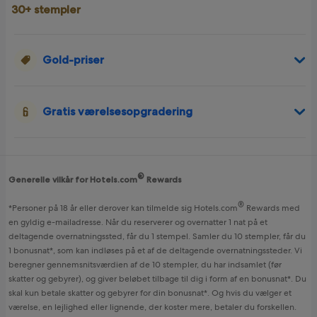
30+ stempler
Gold-priser
Gratis værelsesopgradering
®
Generelle vilkår for Hotels.com
Rewards
®
*Personer på 18 år eller derover kan tilmelde sig
Hotels.com
Rewards
med
en gyldig e-mailadresse. Når du reserverer og overnatter 1 nat på et
deltagende overnatningssted, får du 1 stempel. Samler du 10 stempler, får du
1 bonusnat*, som kan indløses på et af de deltagende overnatningssteder. Vi
beregner gennemsnitsværdien af de 10 stempler, du har indsamlet (før
skatter og gebyrer), og giver beløbet tilbage til dig i form af en bonusnat*. Du
skal kun betale skatter og gebyrer for din bonusnat*. Og hvis du vælger et
værelse, en lejlighed eller lignende, der koster mere, betaler du forskellen.