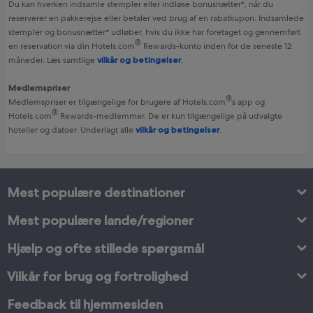
Du kan hverken indsamle stempler eller indløse bonusnætter*, når du
reserverer en pakkerejse eller betaler ved brug af en rabatkupon. Indsamlede
stempler og bonusnætter* udløber, hvis du ikke har foretaget og gennemført
®
en reservation via din
Hotels.com
Rewards
-konto inden for de seneste 12
måneder. Læs samtlige
vilkår og betingelser
.
Medlemspriser
®
Medlemspriser er tilgængelige for brugere af Hotels.com
s app og
®
Hotels.com
Rewards
-medlemmer. De er kun tilgængelige på udvalgte
hoteller og datoer. Underlagt alle
vilkår og betingelser
.
Mest populære destinationer
Mest populære lande/regioner
Hjælp og ofte stillede spørgsmål
Vilkår for brug og fortrolighed
Feedback til hjemmesiden