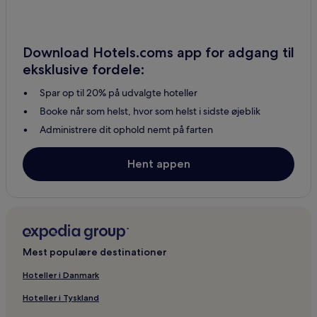
Download Hotels.coms app for adgang til
eksklusive fordele:
Spar op til 20% på udvalgte hoteller
Booke når som helst, hvor som helst i sidste øjeblik
Administrere dit ophold nemt på farten
Hent appen
Mest populære destinationer
Hoteller i Danmark
Hoteller i Tyskland