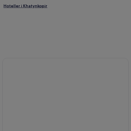
Hoteller i Khatynkopir