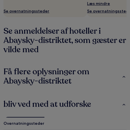
Læs mindre
Se overnatningssteder
Se overnatningssted
Se anmeldelser af hoteller i
Abaysky-distriktet, som gæster er
vilde med
Få flere oplysninger om
Abaysky-distriktet
bliv ved med at udforske
Overnatningssteder