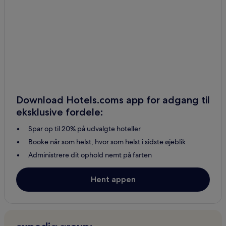
Download Hotels.coms app for adgang til
eksklusive fordele:
Spar op til 20% på udvalgte hoteller
Booke når som helst, hvor som helst i sidste øjeblik
Administrere dit ophold nemt på farten
Hent appen