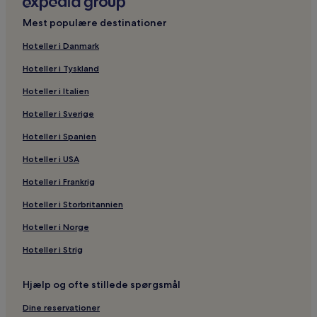
Mest populære destinationer
Hoteller i Danmark
Hoteller i Tyskland
Hoteller i Italien
Hoteller i Sverige
Hoteller i Spanien
Hoteller i USA
Hoteller i Frankrig
Hoteller i Storbritannien
Hoteller i Norge
Hoteller i Strig
Hjælp og ofte stillede spørgsmål
Dine reservationer