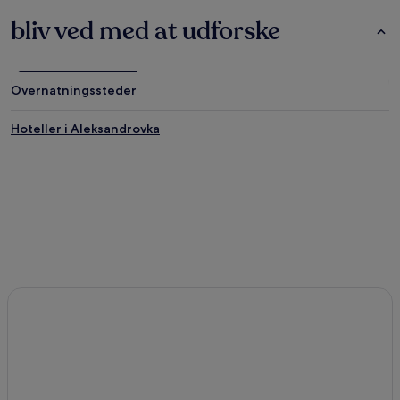
bliv ved med at udforske
Overnatningssteder
Hoteller i Aleksandrovka