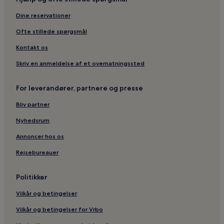
Dine reservationer
Ofte stillede spørgsmål
Kontakt os
Skriv en anmeldelse af et overnatningssted
For leverandører, partnere og presse
Bliv partner
Nyhedsrum
Annoncer hos os
Rejsebureauer
Politikker
Vilkår og betingelser
Vilkår og betingelser for Vrbo