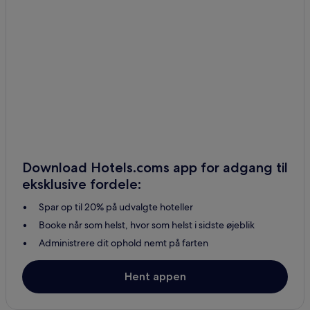
Download Hotels.coms app for adgang til
eksklusive fordele:
Spar op til 20% på udvalgte hoteller
Booke når som helst, hvor som helst i sidste øjeblik
Administrere dit ophold nemt på farten
Hent appen