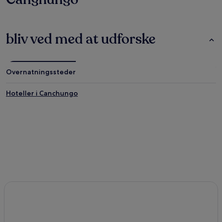
bliv ved med at udforske
Overnatningssteder
Hoteller i Canchungo