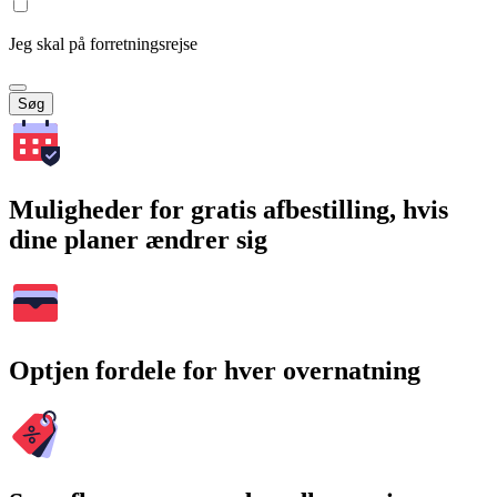
Jeg skal på forretningsrejse
Søg
Muligheder for gratis afbestilling, hvis
dine planer ændrer sig
Optjen fordele for hver overnatning