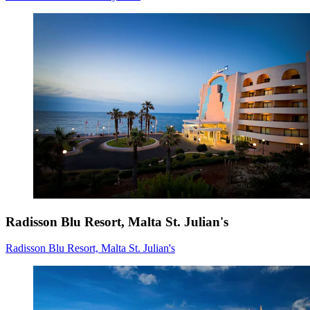
Radisson Blu Resort, Malta St. Julian's
Radisson Blu Resort, Malta St. Julian's