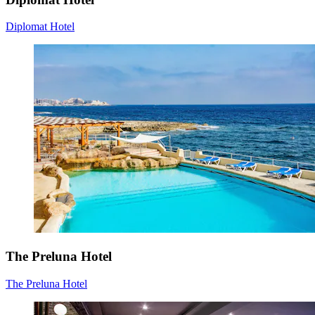
Diplomat Hotel
The Preluna Hotel
The Preluna Hotel