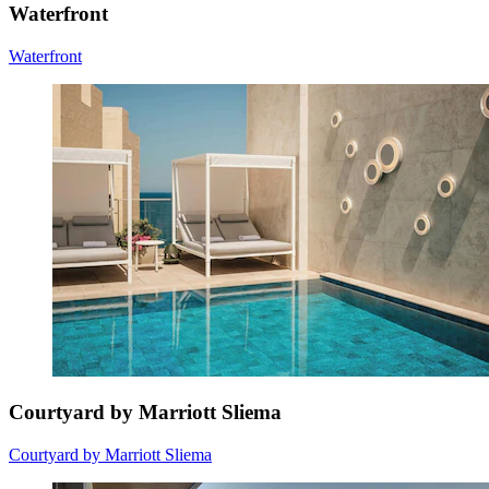
Waterfront
Waterfront
Courtyard by Marriott Sliema
Courtyard by Marriott Sliema