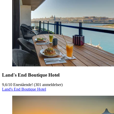
Land's End Boutique Hotel
9,6
/
10
Enestående! (301 anmeldelser)
Land's End Boutique Hotel