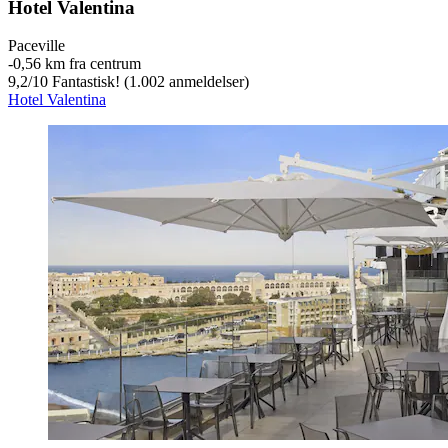
Hotel Valentina
Paceville
‐
0,56 km fra centrum
9,2
/
10
Fantastisk! (1.002 anmeldelser)
Hotel Valentina