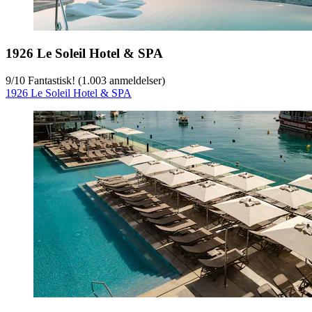
1926 Le Soleil Hotel & SPA
9
/
10
Fantastisk! (1.003 anmeldelser)
1926 Le Soleil Hotel & SPA