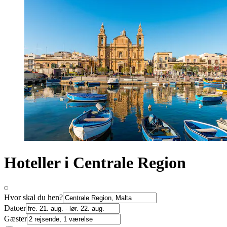
Hoteller i Centrale Region
Hvor skal du hen?
Datoer
Gæster