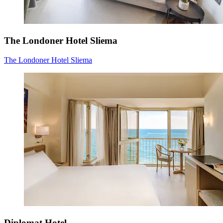
The Londoner Hotel Sliema
The Londoner Hotel Sliema
Diplomat Hotel