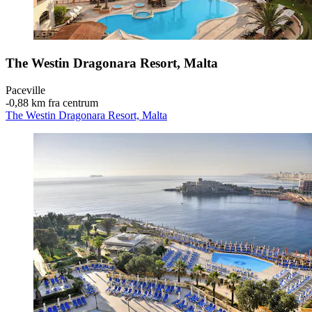
The Westin Dragonara Resort, Malta
Paceville
‐
0,88 km fra centrum
The Westin Dragonara Resort, Malta