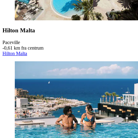
Hilton Malta
Paceville
‐
0,61 km fra centrum
Hilton Malta