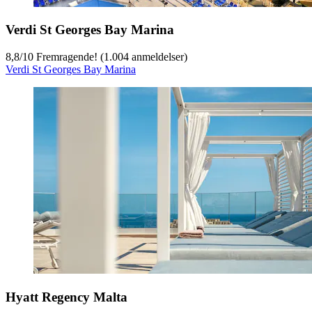
Verdi St Georges Bay Marina
8,8
/
10
Fremragende! (1.004 anmeldelser)
Verdi St Georges Bay Marina
Hyatt Regency Malta