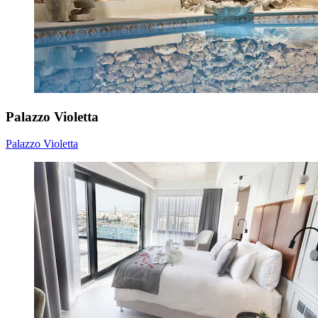
Palazzo Violetta
Palazzo Violetta