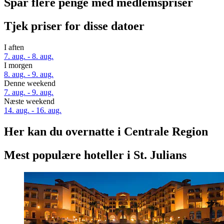
Spar flere penge med medlemspriser
Tjek priser for disse datoer
I aften
7. aug. - 8. aug.
I morgen
8. aug. - 9. aug.
Denne weekend
7. aug. - 9. aug.
Næste weekend
14. aug. - 16. aug.
Her kan du overnatte i Centrale Region
Mest populære hoteller i St. Julians