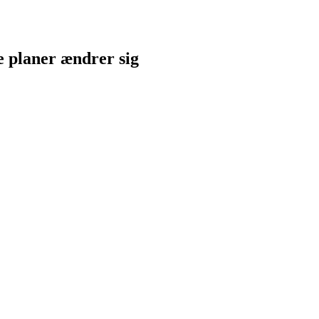
ne planer ændrer sig