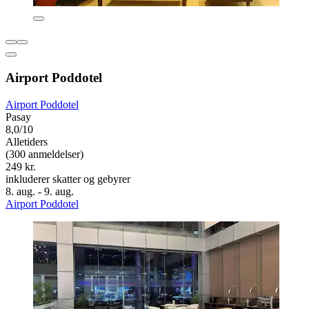
Airport Poddotel
Airport Poddotel
Pasay
8,0/10
Alletiders
(300 anmeldelser)
249 kr.
inkluderer skatter og gebyrer
8. aug. - 9. aug.
Airport Poddotel