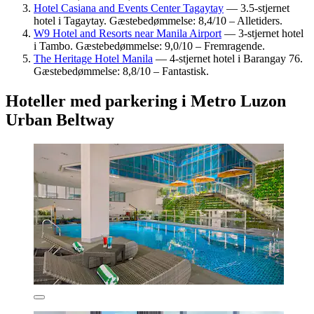
Hotel Casiana and Events Center Tagaytay
— 3.5-stjernet
hotel i Tagaytay. Gæstebedømmelse: 8,4/10 – Alletiders.
W9 Hotel and Resorts near Manila Airport
— 3-stjernet hotel
i Tambo. Gæstebedømmelse: 9,0/10 – Fremragende.
The Heritage Hotel Manila
— 4-stjernet hotel i Barangay 76.
Gæstebedømmelse: 8,8/10 – Fantastisk.
Hoteller med parkering i Metro Luzon
Urban Beltway