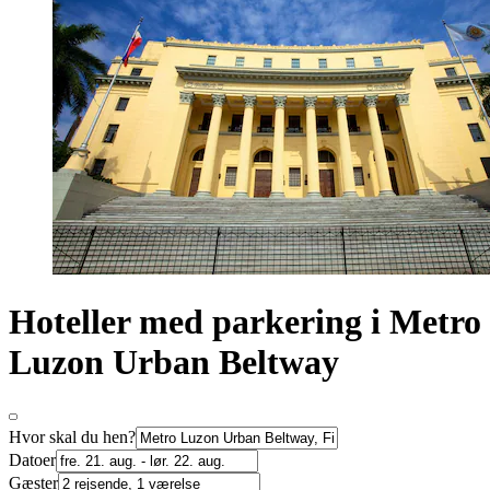
Hoteller med parkering i Metro
Luzon Urban Beltway
Hvor skal du hen?
Datoer
Gæster