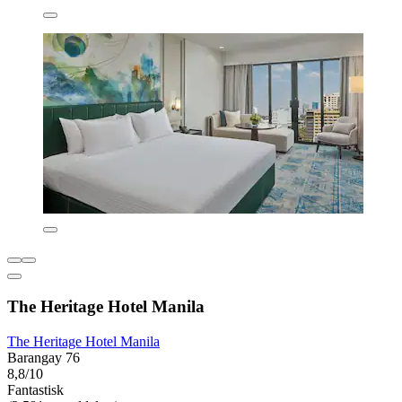
The Heritage Hotel Manila
The Heritage Hotel Manila
Barangay 76
8,8/10
Fantastisk