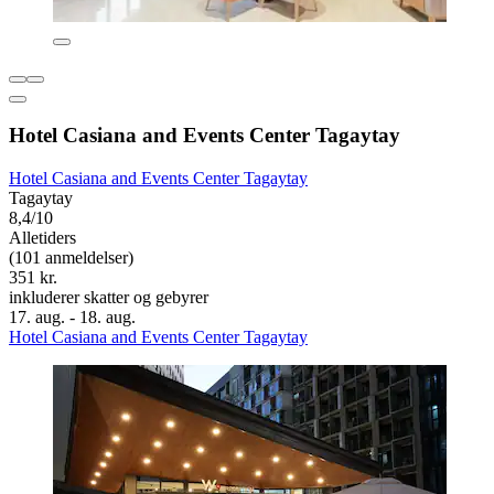
Hotel Casiana and Events Center Tagaytay
Hotel Casiana and Events Center Tagaytay
Tagaytay
8,4/10
Alletiders
(101 anmeldelser)
351 kr.
inkluderer skatter og gebyrer
17. aug. - 18. aug.
Hotel Casiana and Events Center Tagaytay