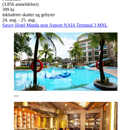
(3.856 anmeldelser)
399 kr.
inkluderer skatter og gebyrer
24. aug. - 25. aug.
Savoy Hotel Manila near Airport NAIA Terminal 3 MNL