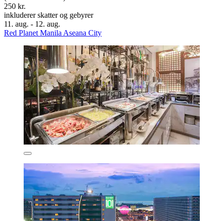
250 kr.
inkluderer skatter og gebyrer
11. aug. - 12. aug.
Red Planet Manila Aseana City