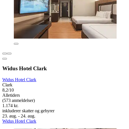
Widus Hotel Clark
Widus Hotel Clark
Clark
8,2/10
Alletiders
(573 anmeldelser)
1.174 kr.
inkluderer skatter og gebyrer
23. aug. - 24. aug.
Widus Hotel Clark