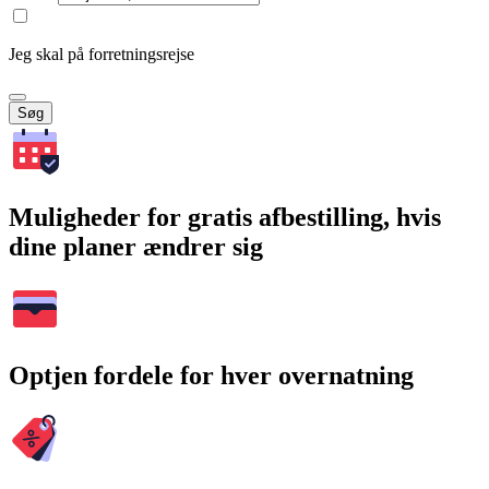
Jeg skal på forretningsrejse
Søg
Muligheder for gratis afbestilling, hvis
dine planer ændrer sig
Optjen fordele for hver overnatning