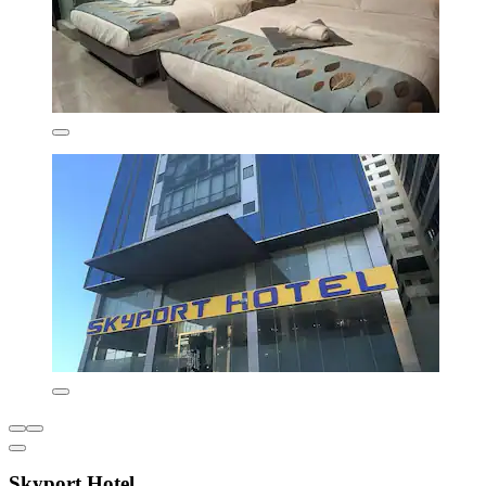
Skyport Hotel