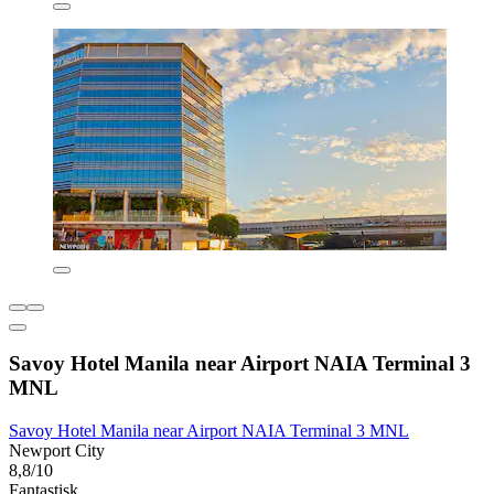
Savoy Hotel Manila near Airport NAIA Terminal 3
MNL
Savoy Hotel Manila near Airport NAIA Terminal 3 MNL
Newport City
8,8/10
Fantastisk