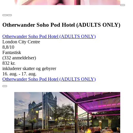
Otherwander Soho Pod Hotel (ADULTS ONLY)
Otherwander Soho Pod Hotel (ADULTS ONLY)
London City Centre
8,8/10
Fantastisk
(332 anmeldelser)
832 kr.
inkluderer skatter og gebyrer
16. aug. - 17. aug.
Otherwander Soho Pod Hotel (ADULTS ONLY)