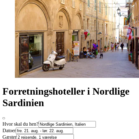
Forretningshoteller i Nordlige
Sardinien
Hvor skal du hen?
Datoer
Gæster