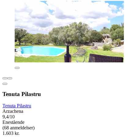
Tenuta Pilastru
Tenuta Pilastru
Arzachena
9,4/10
Enestående
(68 anmeldelser)
1.603 kr.