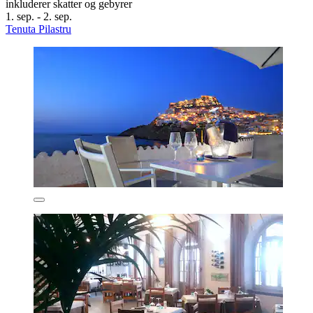
inkluderer skatter og gebyrer
1. sep. - 2. sep.
Tenuta Pilastru