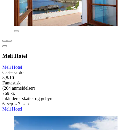
Meli Hotel
Meli Hotel
Castelsardo
8,8/10
Fantastisk
(204 anmeldelser)
769 kr.
inkluderer skatter og gebyrer
6. sep. - 7. sep.
Meli Hotel