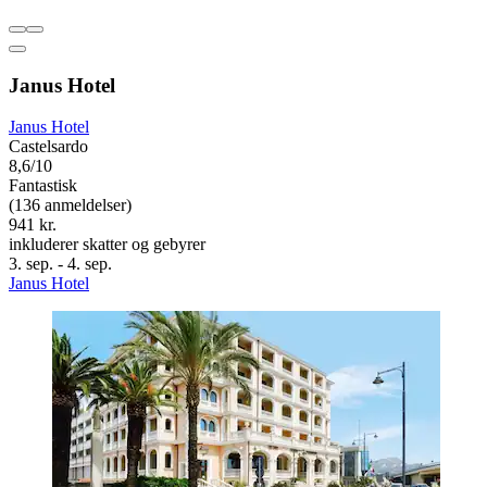
Janus Hotel
Janus Hotel
Castelsardo
8,6/10
Fantastisk
(136 anmeldelser)
941 kr.
inkluderer skatter og gebyrer
3. sep. - 4. sep.
Janus Hotel