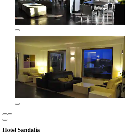
Hotel Sandalia