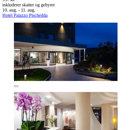
inkluderer skatter og gebyrer
10. aug. - 11. aug.
Hotel Palazzo Pischedda