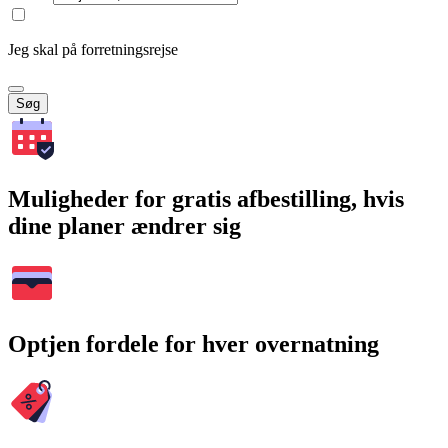
Jeg skal på forretningsrejse
Søg
Muligheder for gratis afbestilling, hvis
dine planer ændrer sig
Optjen fordele for hver overnatning