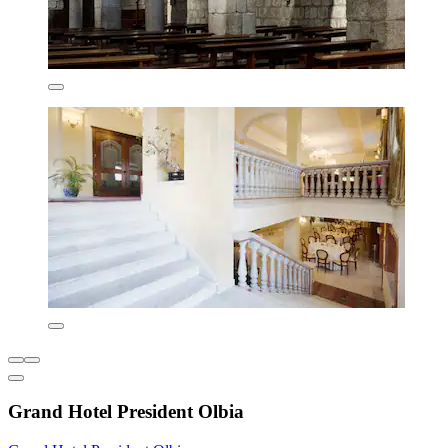
Grand Hotel President Olbia