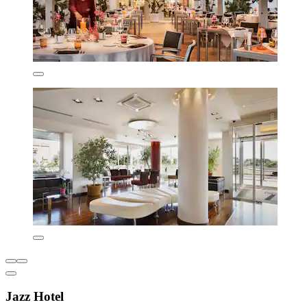
Jazz Hotel