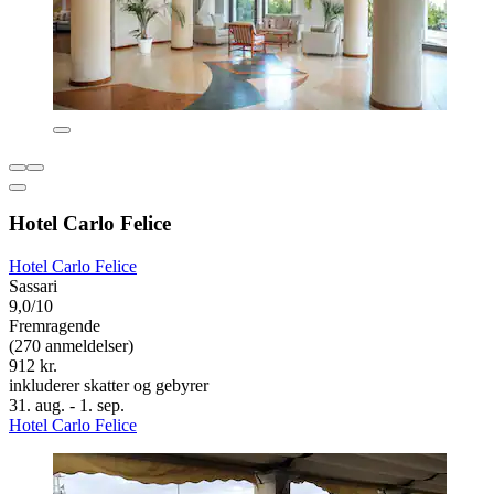
Hotel Carlo Felice
Hotel Carlo Felice
Sassari
9,0/10
Fremragende
(270 anmeldelser)
912 kr.
inkluderer skatter og gebyrer
31. aug. - 1. sep.
Hotel Carlo Felice