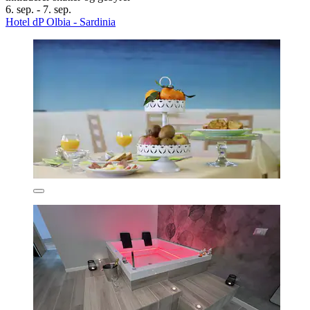
6. sep. - 7. sep.
Hotel dP Olbia - Sardinia