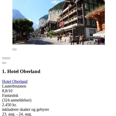
1. Hotel Oberland
Hotel Oberland
Lauterbrunnen
8,8/10
Fantastisk
(324 anmeldelser)
2.450 kr.
inkluderer skatter og gebyrer
23. aug. - 24. aug.