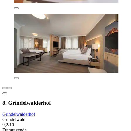
8. Grindelwalderhof
Grindelwalderhof
Grindelwald
9,2/10
Fremragende