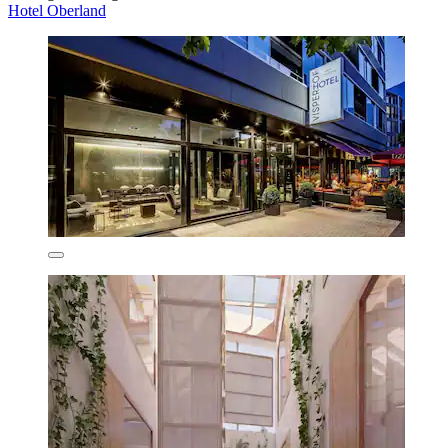
Hotel Oberland