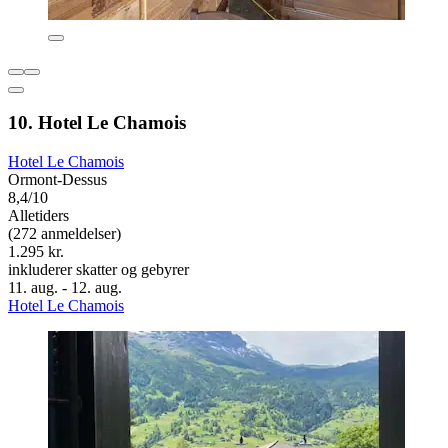
10. Hotel Le Chamois
Hotel Le Chamois
Ormont-Dessus
8,4/10
Alletiders
(272 anmeldelser)
1.295 kr.
inkluderer skatter og gebyrer
11. aug. - 12. aug.
Hotel Le Chamois