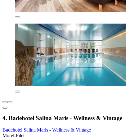
4. Badehotel Salina Maris - Wellness & Vintage
Badehotel Salina Maris - Wellness & Vintage
Mörel-Filet