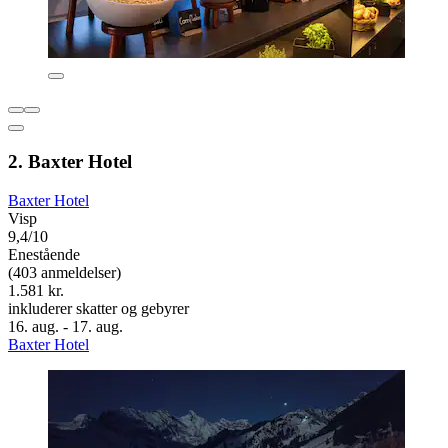
2. Baxter Hotel
Baxter Hotel
Visp
9,4/10
Enestående
(403 anmeldelser)
1.581 kr.
inkluderer skatter og gebyrer
16. aug. - 17. aug.
Baxter Hotel