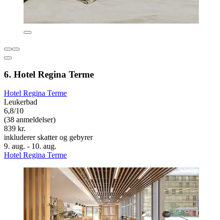
6. Hotel Regina Terme
Hotel Regina Terme
Leukerbad
6,8/10
(38 anmeldelser)
839 kr.
inkluderer skatter og gebyrer
9. aug. - 10. aug.
Hotel Regina Terme