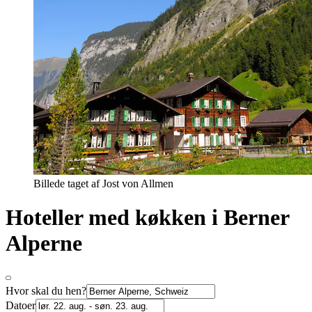
Billede taget af Jost von Allmen
Hoteller med køkken i Berner
Alperne
Hvor skal du hen?
Datoer