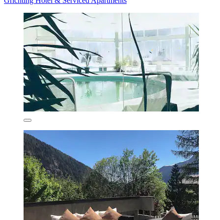
Grichting Hotel & Serviced Apartments