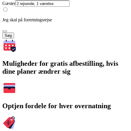
Gæster
Jeg skal på forretningsrejse
Søg
Muligheder for gratis afbestilling, hvis
dine planer ændrer sig
Optjen fordele for hver overnatning