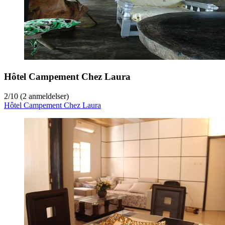
Hôtel Campement Chez Laura
2
/
10
(2 anmeldelser)
Hôtel Campement Chez Laura