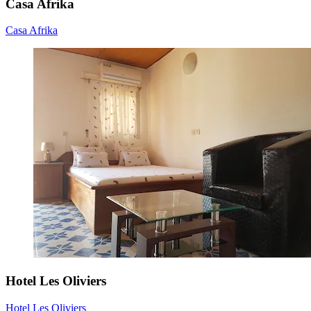
Casa Afrika
Casa Afrika
Hotel Les Oliviers
Hotel Les Oliviers