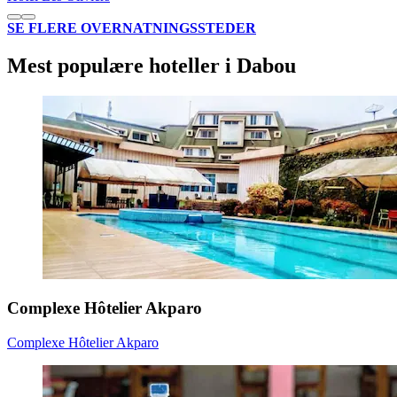
SE FLERE OVERNATNINGSSTEDER
Mest populære hoteller i Dabou
Complexe Hôtelier Akparo
Complexe Hôtelier Akparo