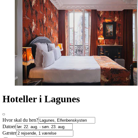
Hoteller i Lagunes
Hvor skal du hen?
Datoer
Gæster