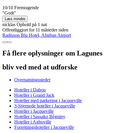
10/10
Fremragende
"Godt"
Læs mindre
nicklas
Ophold på 1 nat
Offentliggjort for 11 måneder siden
Radisson Blu Hotel, Abidjan Airport
Få flere oplysninger om Lagunes
bliv ved med at udforske
Overnatningssteder
Hoteller i Dabou
Hoteller i Grand Jack
Hoteller med parkering i Jacqueville
3-Stjernede hoteller i Jacqueville
Hoteller i Jacqueville
Hoteller i Sassako Bégniny
Hoteller i Agboville
Forretningshoteller i Jacqueville