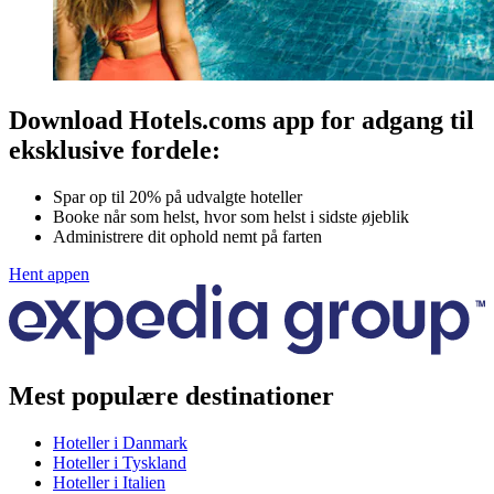
Download Hotels.coms app for adgang til
eksklusive fordele:
Spar op til 20% på udvalgte hoteller
Booke når som helst, hvor som helst i sidste øjeblik
Administrere dit ophold nemt på farten
Hent appen
Mest populære destinationer
Hoteller i Danmark
Hoteller i Tyskland
Hoteller i Italien