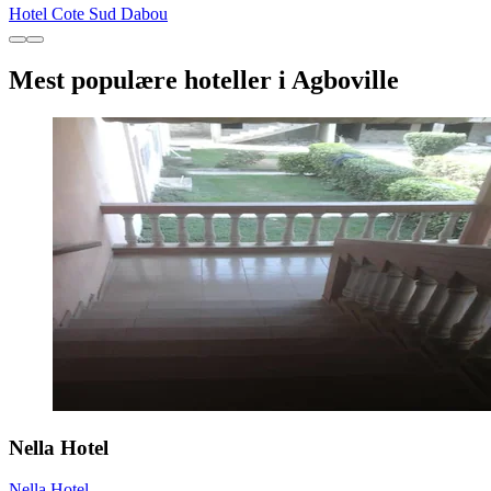
Hotel Cote Sud Dabou
Mest populære hoteller i Agboville
Nella Hotel
Nella Hotel