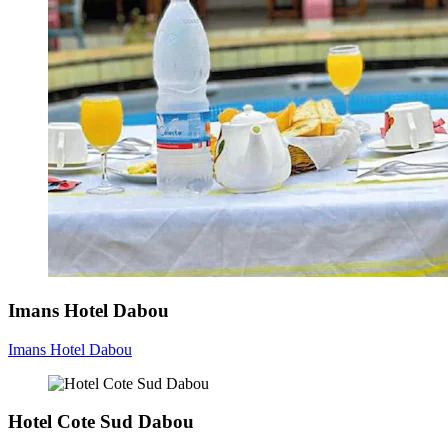
Imans Hotel Dabou
Imans Hotel Dabou
Hotel Cote Sud Dabou