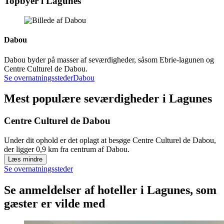
Topbyer i Lagunes
Dabou
Dabou byder på masser af seværdigheder, såsom Ebrie-lagunen og
Centre Culturel de Dabou.
Se overnatningssteder
Dabou
Mest populære seværdigheder i Lagunes
Centre Culturel de Dabou
Under dit ophold er det oplagt at besøge Centre Culturel de Dabou,
der ligger 0,9 km fra centrum af Dabou.
Læs mindre
Se overnatningssteder
Se anmeldelser af hoteller i Lagunes, som
gæster er vilde med