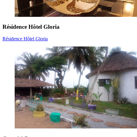
Résidence Hôtel Gloria
Résidence Hôtel Gloria