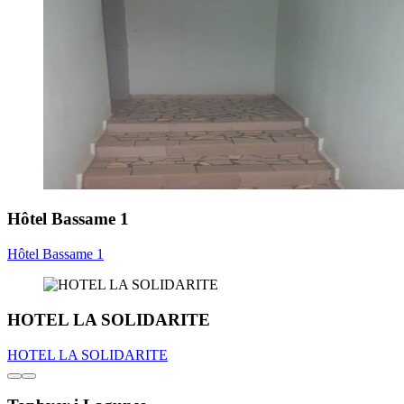
Hôtel Bassame 1
Hôtel Bassame 1
HOTEL LA SOLIDARITE
HOTEL LA SOLIDARITE