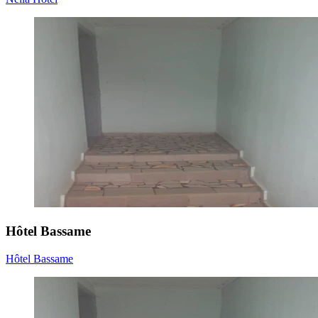
Hôtel Bassame
Hôtel Bassame