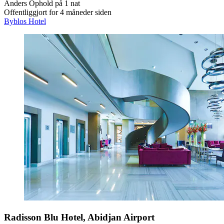
Anders
Ophold på 1 nat
Offentliggjort for 4 måneder siden
Byblos Hotel
Radisson Blu Hotel, Abidjan Airport