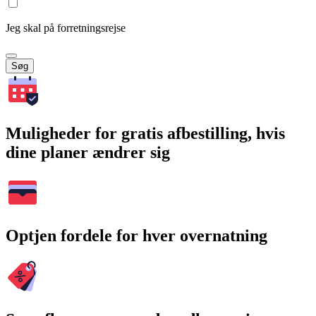
Jeg skal på forretningsrejse
Søg
Muligheder for gratis afbestilling, hvis
dine planer ændrer sig
Optjen fordele for hver overnatning