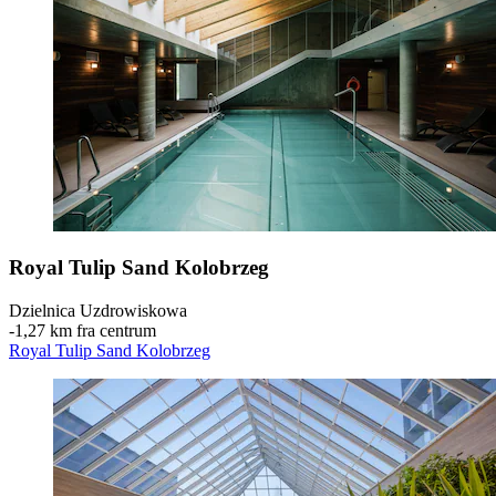
Royal Tulip Sand Kolobrzeg
Dzielnica Uzdrowiskowa
‐
1,27 km fra centrum
Royal Tulip Sand Kolobrzeg