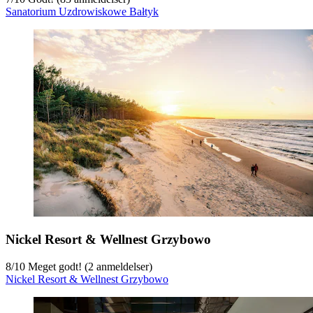
Sanatorium Uzdrowiskowe Bałtyk
Nickel Resort & Wellnest Grzybowo
8
/
10
Meget godt! (2 anmeldelser)
Nickel Resort & Wellnest Grzybowo