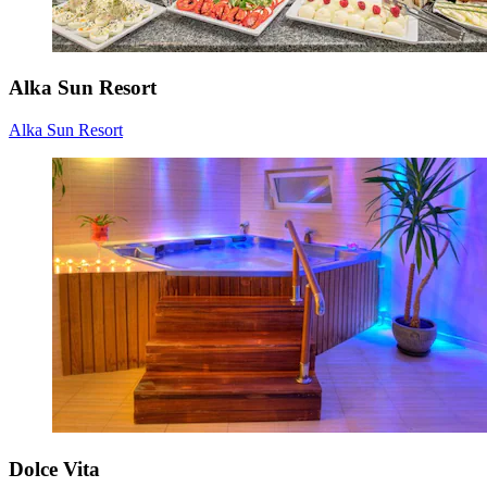
Alka Sun Resort
Alka Sun Resort
Dolce Vita