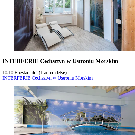
INTERFERIE Cechsztyn w Ustroniu Morskim
10
/
10
Enestående! (1 anmeldelse)
INTERFERIE Cechsztyn w Ustroniu Morskim