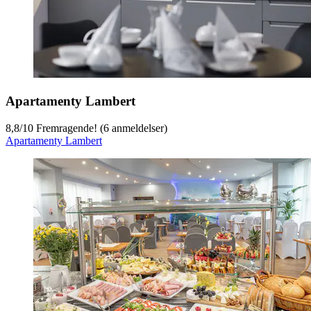
Apartamenty Lambert
8,8
/
10
Fremragende! (6 anmeldelser)
Apartamenty Lambert