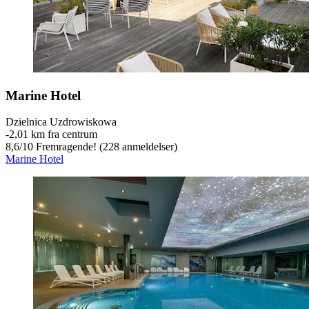
Marine Hotel
Dzielnica Uzdrowiskowa
‐
2,01 km fra centrum
8,6
/
10
Fremragende! (228 anmeldelser)
Marine Hotel