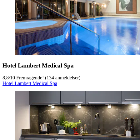
Hotel Lambert Medical Spa
8,8
/
10
Fremragende! (134 anmeldelser)
Hotel Lambert Medical Spa