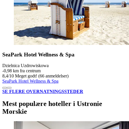
SeaPark Hotel Wellness & Spa
Dzielnica Uzdrowiskowa
‐
0,98 km fra centrum
8,4
/
10
Meget godt! (66 anmeldelser)
SeaPark Hotel Wellness & Spa
SE FLERE OVERNATNINGSSTEDER
Mest populære hoteller i Ustronie
Morskie