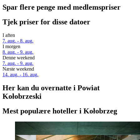
Spar flere penge med medlemspriser
Tjek priser for disse datoer
I aften
7. aug. - 8. aug.
I morgen
8. aug. - 9. aug.
Denne weekend
7. aug. - 9. aug.
Næste weekend
14. aug. - 16. aug.
Her kan du overnatte i Powiat
Kołobrzeski
Mest populære hoteller i Kołobrzeg