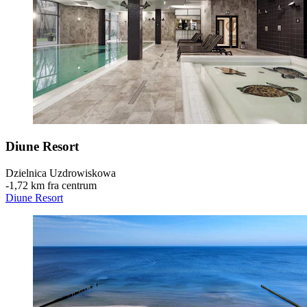
Diune Resort
Dzielnica Uzdrowiskowa
‐
1,72 km fra centrum
Diune Resort