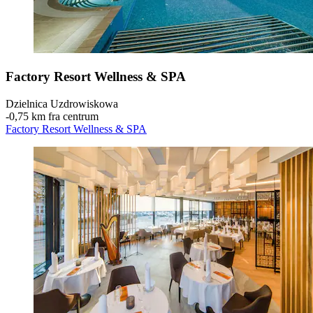
Factory Resort Wellness & SPA
Dzielnica Uzdrowiskowa
‐
0,75 km fra centrum
Factory Resort Wellness & SPA