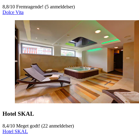
8,8
/
10
Fremragende! (5 anmeldelser)
Dolce Vita
Hotel SKAL
8,4
/
10
Meget godt! (22 anmeldelser)
Hotel SKAL