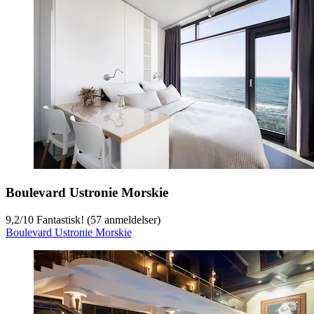
Boulevard Ustronie Morskie
9,2
/
10
Fantastisk! (57 anmeldelser)
Boulevard Ustronie Morskie