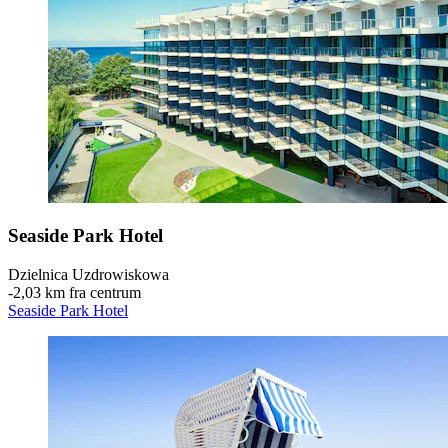
Seaside Park Hotel
Dzielnica Uzdrowiskowa
‐
2,03 km fra centrum
Seaside Park Hotel