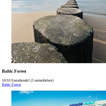
Baltic Forest
10
/
10
Enestående! (3 anmeldelser)
Baltic Forest