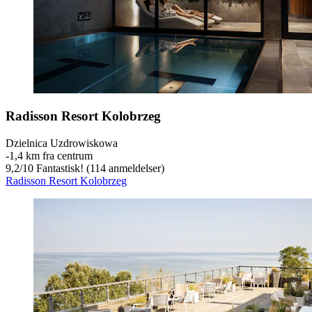
Radisson Resort Kolobrzeg
Dzielnica Uzdrowiskowa
‐
1,4 km fra centrum
9,2
/
10
Fantastisk! (114 anmeldelser)
Radisson Resort Kolobrzeg