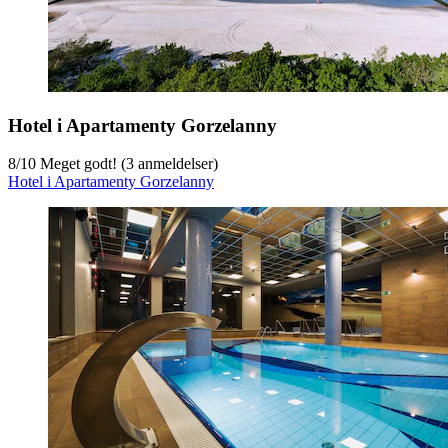
Hotel i Apartamenty Gorzelanny
8
/
10
Meget godt! (3 anmeldelser)
Hotel i Apartamenty Gorzelanny