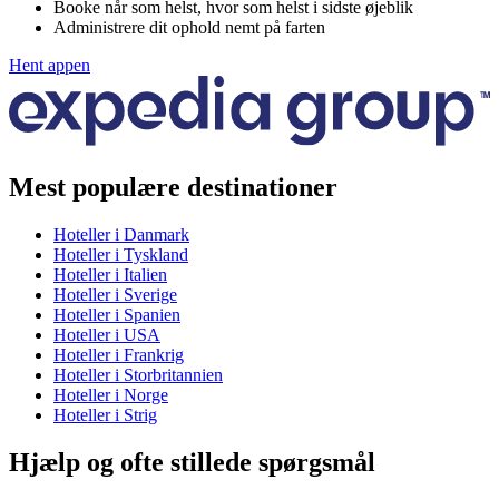
Booke når som helst, hvor som helst i sidste øjeblik
Administrere dit ophold nemt på farten
Hent appen
Mest populære destinationer
Hoteller i Danmark
Hoteller i Tyskland
Hoteller i Italien
Hoteller i Sverige
Hoteller i Spanien
Hoteller i USA
Hoteller i Frankrig
Hoteller i Storbritannien
Hoteller i Norge
Hoteller i Strig
Hjælp og ofte stillede spørgsmål