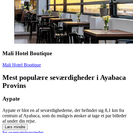
Mali Hotel Boutique
Mali Hotel Boutique
Mest populære seværdigheder i Ayabaca
Provins
Aypate
Aypate er blot en af seværdighederne, der befinder sig 8,1 km fra
centrum af Ayabaca, som du muligvis ønsker at tage et par billeder
af under din rejse.
Læs mindre
Se overnatningssteder