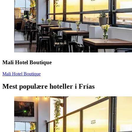
Mali Hotel Boutique
Mali Hotel Boutique
Mest populære hoteller i Frías