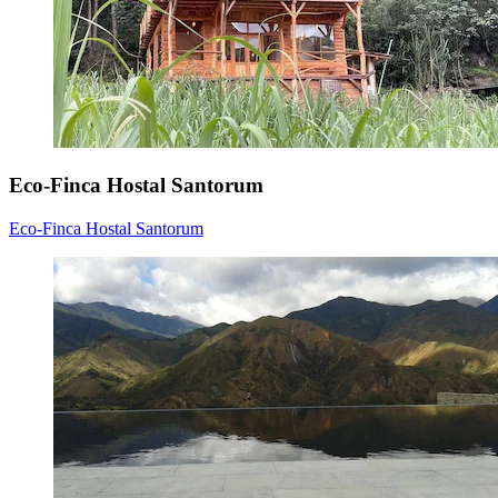
Eco-Finca Hostal Santorum
Eco-Finca Hostal Santorum