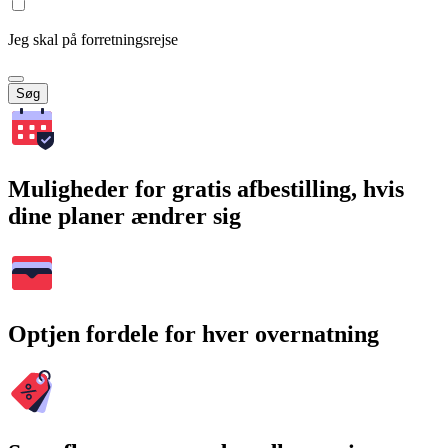
Jeg skal på forretningsrejse
Søg
Muligheder for gratis afbestilling, hvis
dine planer ændrer sig
Optjen fordele for hver overnatning