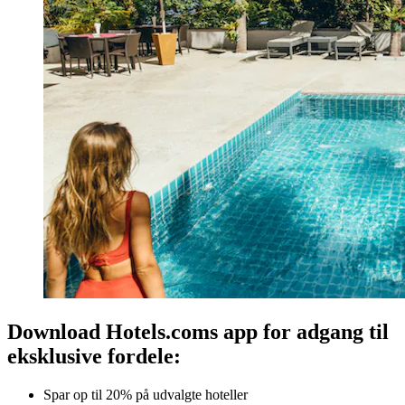
Download Hotels.coms app for adgang til
eksklusive fordele:
Spar op til 20% på udvalgte hoteller