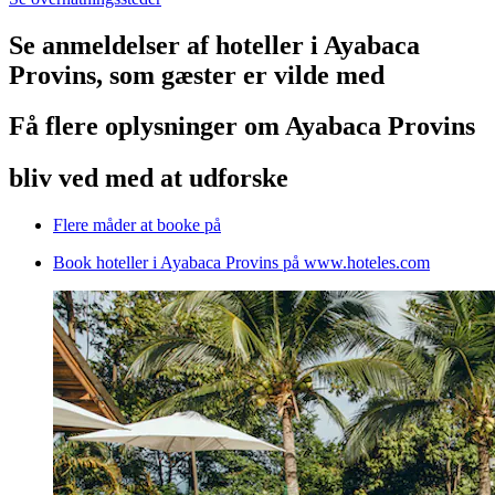
Se anmeldelser af hoteller i Ayabaca
Provins, som gæster er vilde med
Få flere oplysninger om Ayabaca Provins
bliv ved med at udforske
Flere måder at booke på
Book hoteller i Ayabaca Provins på www.hoteles.com