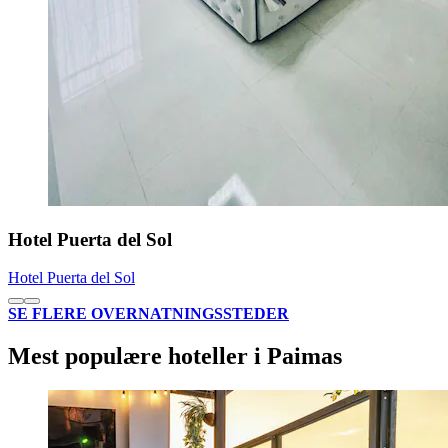
Hotel Puerta del Sol
Hotel Puerta del Sol
SE FLERE OVERNATNINGSSTEDER
Mest populære hoteller i Paimas