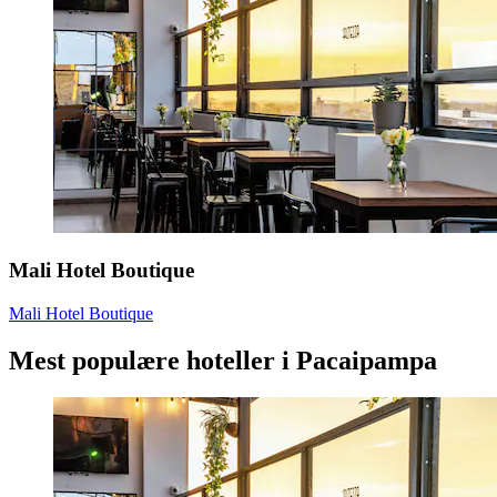
Mali Hotel Boutique
Mali Hotel Boutique
Mest populære hoteller i Pacaipampa