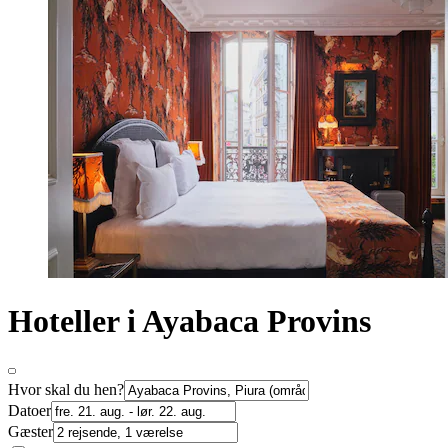
Hoteller i Ayabaca Provins
Hvor skal du hen?
Datoer
Gæster