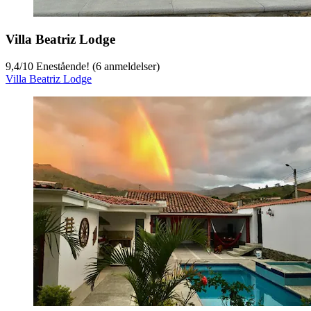
Villa Beatriz Lodge
9,4
/
10
Enestående! (6 anmeldelser)
Villa Beatriz Lodge