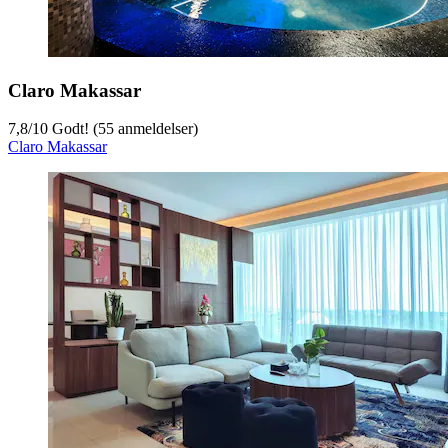
Claro Makassar
7,8
/
10
Godt! (55 anmeldelser)
Claro Makassar