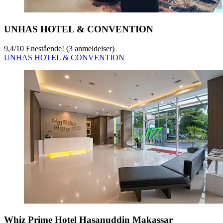
UNHAS HOTEL & CONVENTION
9,4
/
10
Enestående! (3 anmeldelser)
UNHAS HOTEL & CONVENTION
Whiz Prime Hotel Hasanuddin Makassar