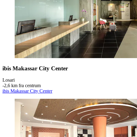
ibis Makassar City Center
Losari
‐
2,6 km fra centrum
ibis Makassar City Center