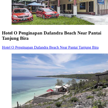
Hotel O Penginapan Dafandra Beach Near Pantai
Tanjung Bira
Hotel O Penginapan Dafandra Beach Near Pantai Tanjung Bira