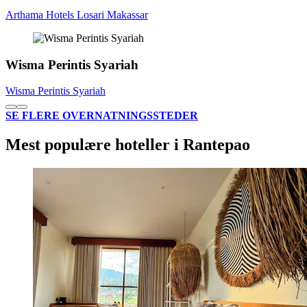
Arthama Hotels Losari Makassar
Wisma Perintis Syariah
Wisma Perintis Syariah
SE FLERE OVERNATNINGSSTEDER
Mest populære hoteller i Rantepao