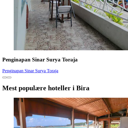
Penginapan Sinar Surya Toraja
Penginapan Sinar Surya Toraja
Mest populære hoteller i Bira