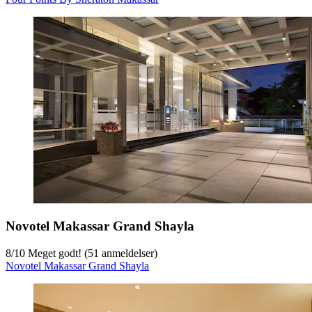
Novotel Makassar Grand Shayla
8
/
10
Meget godt! (51 anmeldelser)
Novotel Makassar Grand Shayla