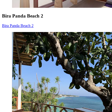
Bira Panda Beach 2
Bira Panda Beach 2