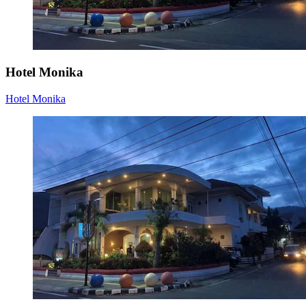
Hotel Monika
Hotel Monika