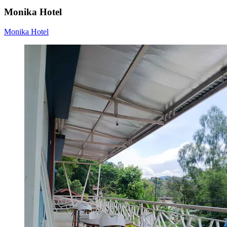
Monika Hotel
Monika Hotel