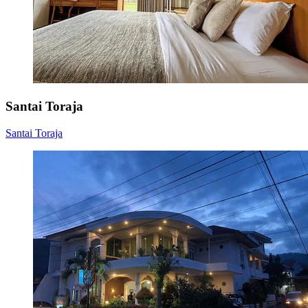
Santai Toraja
Santai Toraja