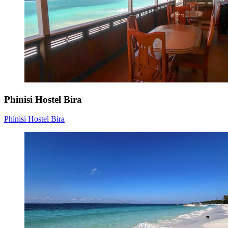
Phinisi Hostel Bira
Phinisi Hostel Bira