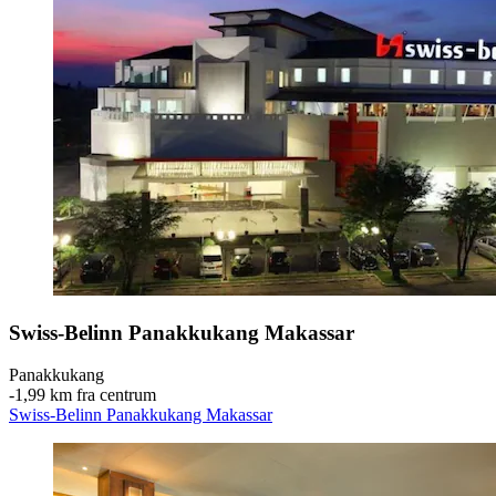
Swiss-Belinn Panakkukang Makassar
Panakkukang
‐
1,99 km fra centrum
Swiss-Belinn Panakkukang Makassar