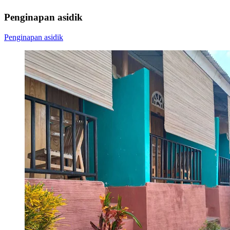
Penginapan asidik
Penginapan asidik