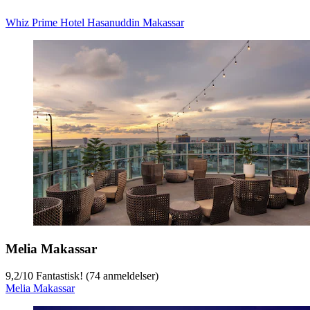
Whiz Prime Hotel Hasanuddin Makassar
Melia Makassar
9,2
/
10
Fantastisk! (74 anmeldelser)
Melia Makassar