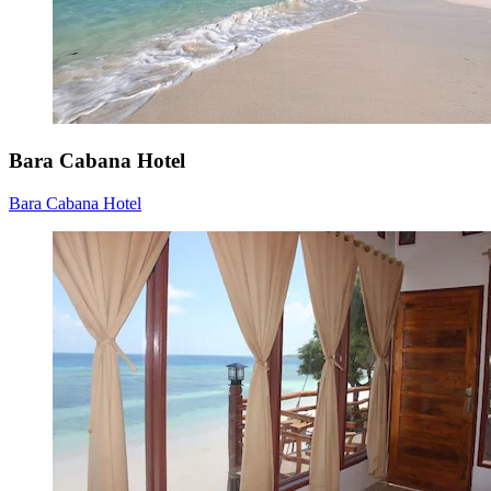
Bara Cabana Hotel
Bara Cabana Hotel