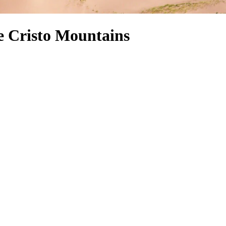
e Cristo Mountains