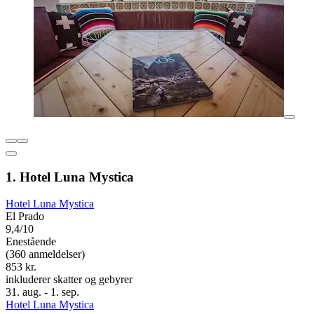
1. Hotel Luna Mystica
Hotel Luna Mystica
El Prado
9,4/10
Enestående
(360 anmeldelser)
853 kr.
inkluderer skatter og gebyrer
31. aug. - 1. sep.
Hotel Luna Mystica