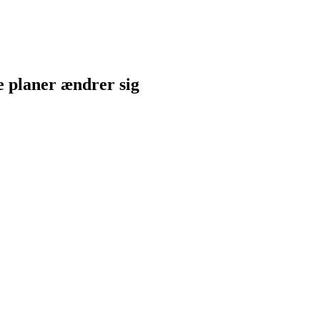
ne planer ændrer sig