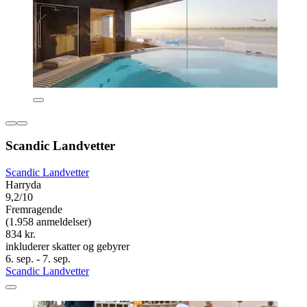
Scandic Landvetter
Scandic Landvetter
Harryda
9,2/10
Fremragende
(1.958 anmeldelser)
834 kr.
inkluderer skatter og gebyrer
6. sep. - 7. sep.
Scandic Landvetter