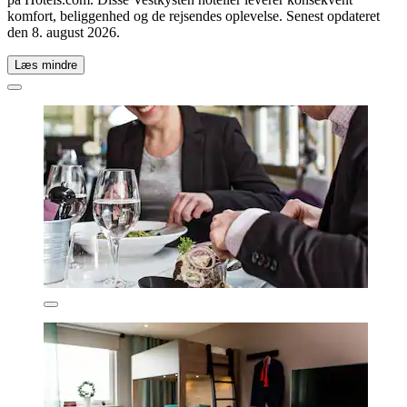
komfort, beliggenhed og de rejsendes oplevelse. Senest opdateret
den
8. august 2026
.
Læs mindre