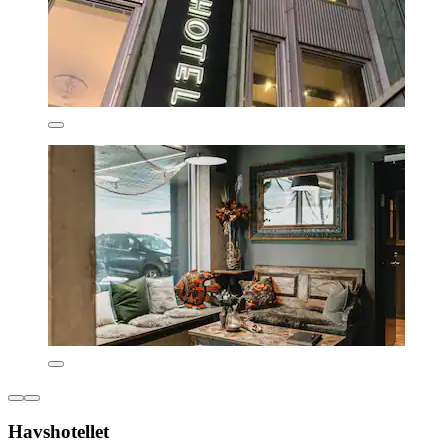
Havshotellet