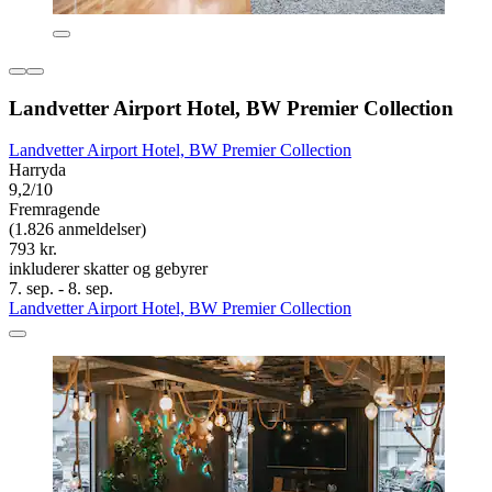
Landvetter Airport Hotel, BW Premier Collection
Landvetter Airport Hotel, BW Premier Collection
Harryda
9,2/10
Fremragende
(1.826 anmeldelser)
793 kr.
inkluderer skatter og gebyrer
7. sep. - 8. sep.
Landvetter Airport Hotel, BW Premier Collection