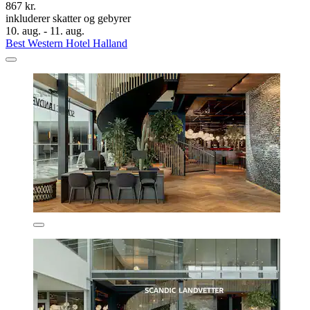
867 kr.
inkluderer skatter og gebyrer
10. aug. - 11. aug.
Best Western Hotel Halland