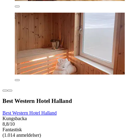
Best Western Hotel Halland
Best Western Hotel Halland
Kungsbacka
8,8/10
Fantastisk
(1.014 anmeldelser)