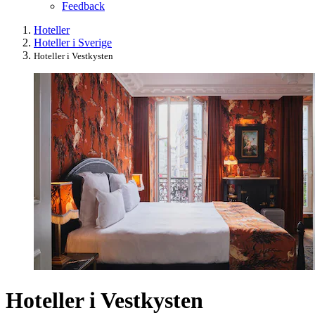
Feedback
Hoteller
Hoteller i Sverige
Hoteller i Vestkysten
Hoteller i Vestkysten