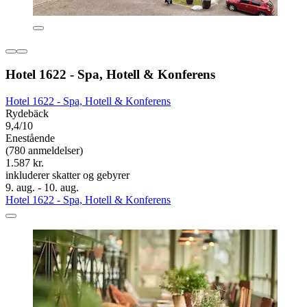
Hotel 1622 - Spa, Hotell & Konferens
Hotel 1622 - Spa, Hotell & Konferens
Rydebäck
9,4/10
Enestående
(780 anmeldelser)
1.587 kr.
inkluderer skatter og gebyrer
9. aug. - 10. aug.
Hotel 1622 - Spa, Hotell & Konferens