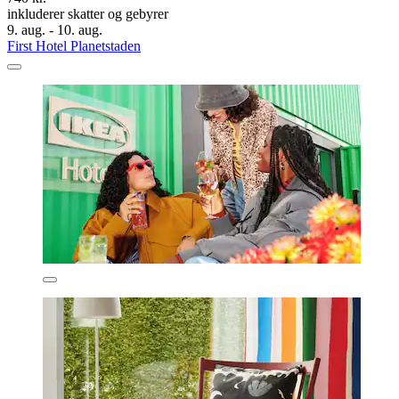
inkluderer skatter og gebyrer
9. aug. - 10. aug.
First Hotel Planetstaden