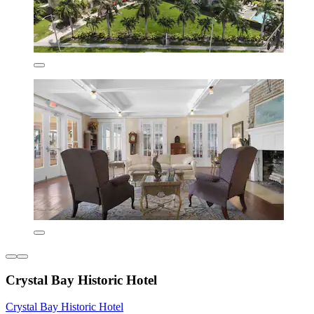
Crystal Bay Historic Hotel
Crystal Bay Historic Hotel