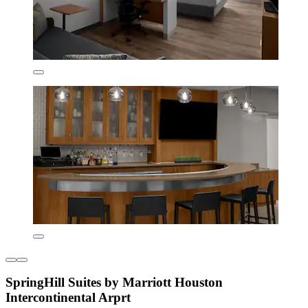
SpringHill Suites by Marriott Houston
Intercontinental Arprt