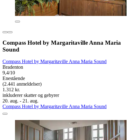
Compass Hotel by Margaritaville Anna Maria
Sound
Compass Hotel by Margaritaville Anna Maria Sound
Bradenton
9,4/10
Enestående
(2.441 anmeldelser)
1.312 kr.
inkluderer skatter og gebyrer
20. aug. - 21. aug.
Compass Hotel by Margaritaville Anna Maria Sound