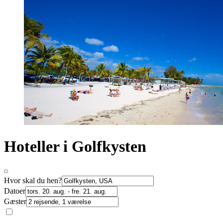
Hoteller i Golfkysten
Hvor skal du hen?
Datoer
Gæster