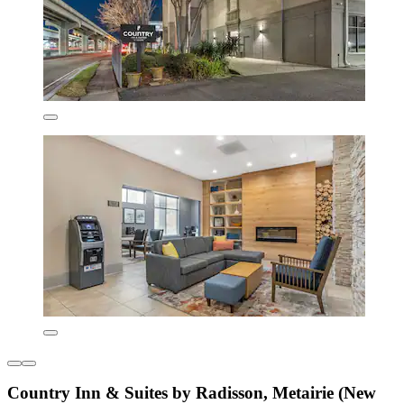
Country Inn & Suites by Radisson, Metairie (New