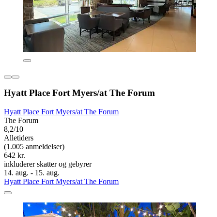
Hyatt Place Fort Myers/at The Forum
Hyatt Place Fort Myers/at The Forum
The Forum
8,2/10
Alletiders
(1.005 anmeldelser)
642 kr.
inkluderer skatter og gebyrer
14. aug. - 15. aug.
Hyatt Place Fort Myers/at The Forum