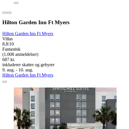
Hilton Garden Inn Ft Myers
Hilton Garden Inn Ft Myers
Villas
8,8/10
Fantastisk
(1.008 anmeldelser)
687 kr.
inkluderer skatter og gebyrer
9. aug. - 10. aug.
Hilton Garden Inn Ft Myers