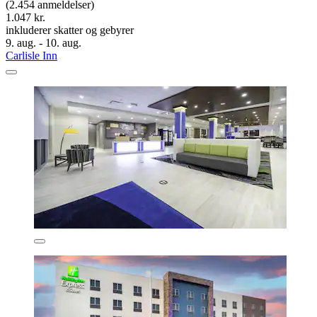
(2.454 anmeldelser)
1.047 kr.
inkluderer skatter og gebyrer
9. aug. - 10. aug.
Carlisle Inn