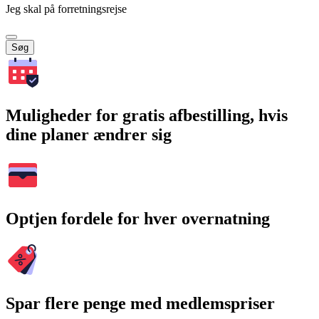
Jeg skal på forretningsrejse
Søg
Muligheder for gratis afbestilling, hvis
dine planer ændrer sig
Optjen fordele for hver overnatning
Spar flere penge med medlemspriser