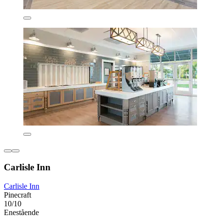
Carlisle Inn
Carlisle Inn
Pinecraft
10/10
Enestående