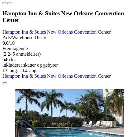
Hampton Inn & Suites New Orleans Convention
Center
Hampton Inn & Suites New Orleans Convention Center
Arts/Warehouse District
9,0/10
Fremragende
(2.245 anmeldelser)
646 kr.
inkluderer skatter og gebyrer
13. aug. - 14. aug.
Hampton Inn & Suites New Orleans Convention Center