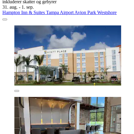
inkluderer skatter og gebyrer
31. aug. - 1. sep.
Hampton Inn & Suites Tampa Airport Avion Park Westshore