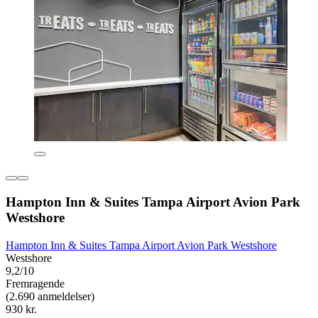
Hampton Inn & Suites Tampa Airport Avion Park
Westshore
Hampton Inn & Suites Tampa Airport Avion Park Westshore
Westshore
9,2/10
Fremragende
(2.690 anmeldelser)
930 kr.