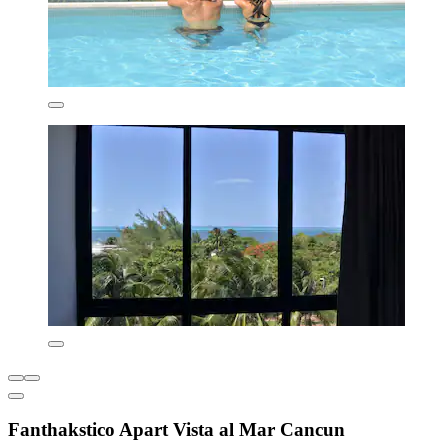
Fanthakstico Apart Vista al Mar Cancun