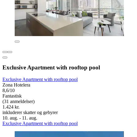
Exclusive Apartment with rooftop pool
Exclusive Apartment with rooftop pool
Zona Hotelera
8,6/10
Fantastisk
(31 anmeldelser)
1.424 kr.
inkluderer skatter og gebyrer
10. aug. - 11. aug.
Exclusive Apartment with rooftop pool