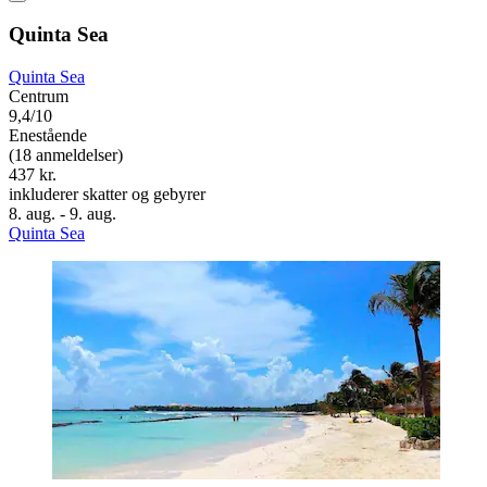
Quinta Sea
Quinta Sea
Centrum
9,4/10
Enestående
(18 anmeldelser)
437 kr.
inkluderer skatter og gebyrer
8. aug. - 9. aug.
Quinta Sea