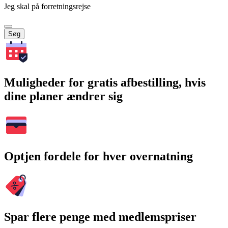
Jeg skal på forretningsrejse
Søg
Muligheder for gratis afbestilling, hvis
dine planer ændrer sig
Optjen fordele for hver overnatning
Spar flere penge med medlemspriser