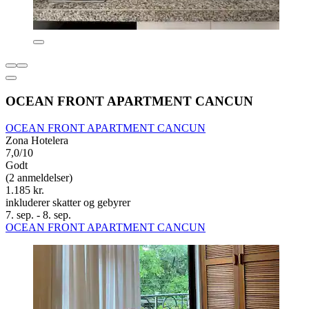
OCEAN FRONT APARTMENT CANCUN
OCEAN FRONT APARTMENT CANCUN
Zona Hotelera
7,0/10
Godt
(2 anmeldelser)
1.185 kr.
inkluderer skatter og gebyrer
7. sep. - 8. sep.
OCEAN FRONT APARTMENT CANCUN