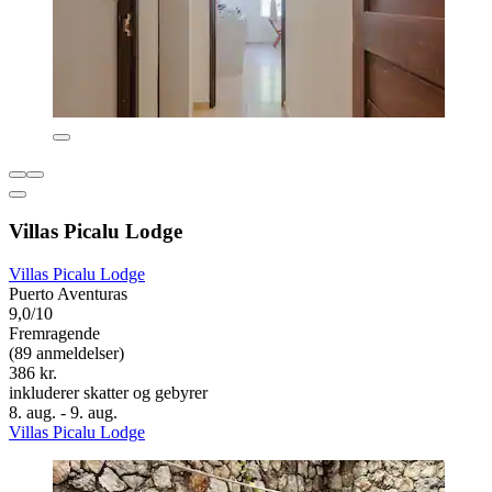
Villas Picalu Lodge
Villas Picalu Lodge
Puerto Aventuras
9,0/10
Fremragende
(89 anmeldelser)
386 kr.
inkluderer skatter og gebyrer
8. aug. - 9. aug.
Villas Picalu Lodge